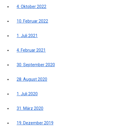
4. Oktober 2022
10. Februar 2022
1. Juli 2021
4. Februar 2021
30. September 2020
28. August 2020
1. Juli 2020
31. März 2020
19. Dezember 2019