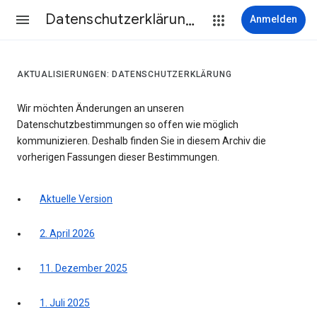
Datenschutzerklärung & Nutzungsbedingungen
Anmelden
AKTUALISIERUNGEN: DATENSCHUTZERKLÄRUNG
Wir möchten Änderungen an unseren
Datenschutzbestimmungen so offen wie möglich
kommunizieren. Deshalb finden Sie in diesem Archiv die
vorherigen Fassungen dieser Bestimmungen.
Aktuelle Version
2. April 2026
11. Dezember 2025
1. Juli 2025