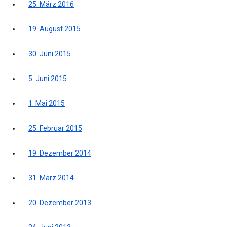
25. März 2016
19. August 2015
30. Juni 2015
5. Juni 2015
1. Mai 2015
25. Februar 2015
19. Dezember 2014
31. März 2014
20. Dezember 2013