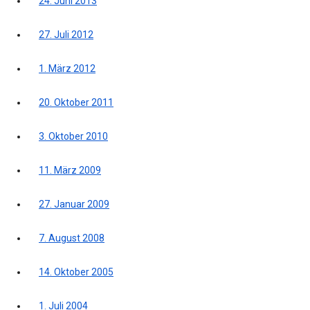
24. Juni 2013
27. Juli 2012
1. März 2012
20. Oktober 2011
3. Oktober 2010
11. März 2009
27. Januar 2009
7. August 2008
14. Oktober 2005
1. Juli 2004