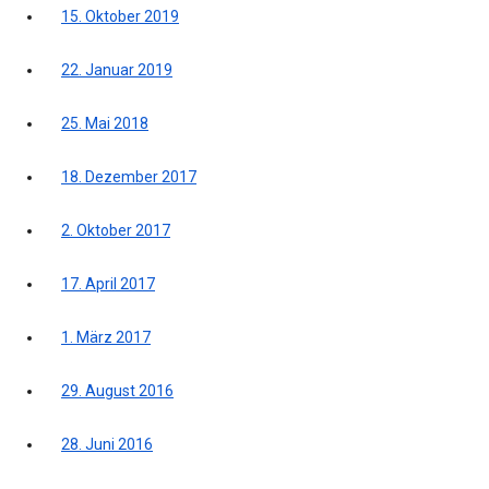
15. Oktober 2019
22. Januar 2019
25. Mai 2018
18. Dezember 2017
2. Oktober 2017
17. April 2017
1. März 2017
29. August 2016
28. Juni 2016