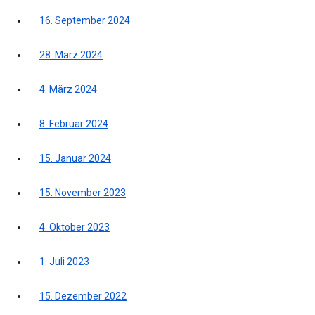
16. September 2024
28. März 2024
4. März 2024
8. Februar 2024
15. Januar 2024
15. November 2023
4. Oktober 2023
1. Juli 2023
15. Dezember 2022