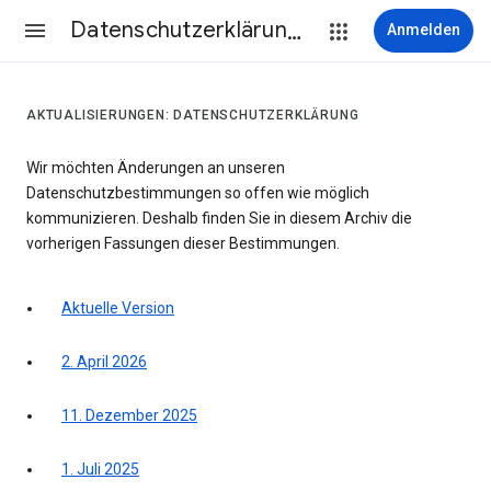
Datenschutzerklärung & Nutzungsbedingungen
Anmelden
AKTUALISIERUNGEN: DATENSCHUTZERKLÄRUNG
Wir möchten Änderungen an unseren
Datenschutzbestimmungen so offen wie möglich
kommunizieren. Deshalb finden Sie in diesem Archiv die
vorherigen Fassungen dieser Bestimmungen.
Aktuelle Version
2. April 2026
11. Dezember 2025
1. Juli 2025