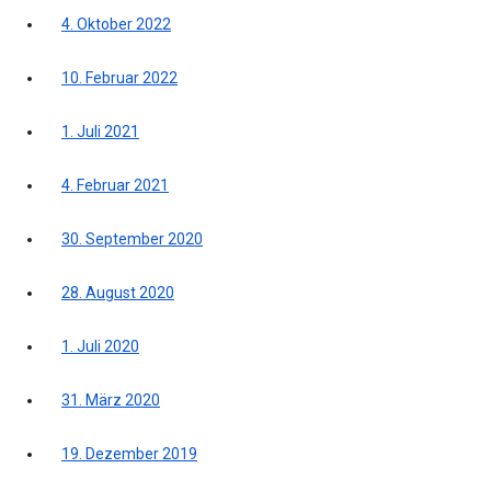
4. Oktober 2022
10. Februar 2022
1. Juli 2021
4. Februar 2021
30. September 2020
28. August 2020
1. Juli 2020
31. März 2020
19. Dezember 2019