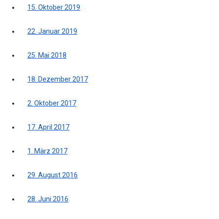
15. Oktober 2019
22. Januar 2019
25. Mai 2018
18. Dezember 2017
2. Oktober 2017
17. April 2017
1. März 2017
29. August 2016
28. Juni 2016