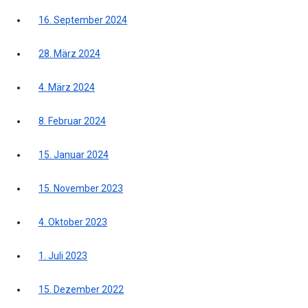
16. September 2024
28. März 2024
4. März 2024
8. Februar 2024
15. Januar 2024
15. November 2023
4. Oktober 2023
1. Juli 2023
15. Dezember 2022