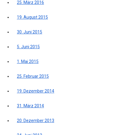
25. März 2016
19. August 2015
30. Juni 2015
5. Juni 2015
1. Mai 2015
25. Februar 2015
19. Dezember 2014
31. März 2014
20. Dezember 2013