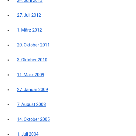
24. Juni 2013
27. Juli 2012
1. März 2012
20. Oktober 2011
3. Oktober 2010
11. März 2009
27. Januar 2009
7. August 2008
14. Oktober 2005
1. Juli 2004