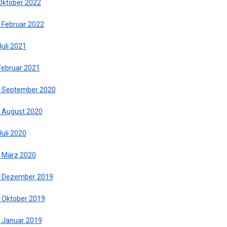
 Oktober 2022
. Februar 2022
Juli 2021
 Februar 2021
. September 2020
. August 2020
Juli 2020
. März 2020
. Dezember 2019
. Oktober 2019
. Januar 2019