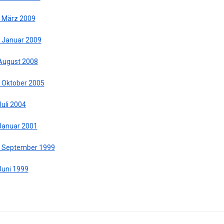
. März 2009
. Januar 2009
 August 2008
. Oktober 2005
Juli 2004
 Januar 2001
. September 1999
Juni 1999