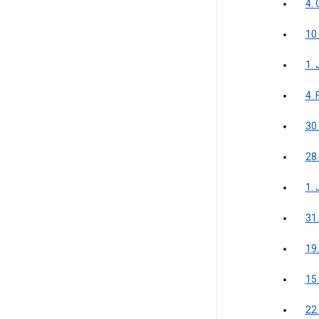
4.
10
1. 
4.
30
28
1. 
31
19
15
22