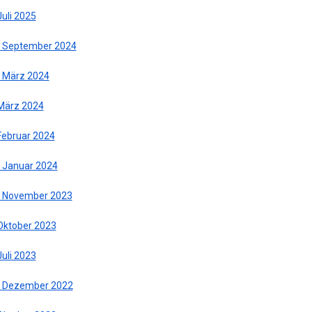
Juli 2025
. September 2024
. März 2024
 März 2024
 Februar 2024
. Januar 2024
. November 2023
 Oktober 2023
Juli 2023
. Dezember 2022