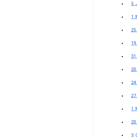
5. 
1.
25
19
31
20
24.
27.
1.
20
3.