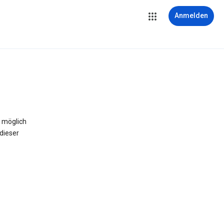
Anmelden
 möglich
dieser