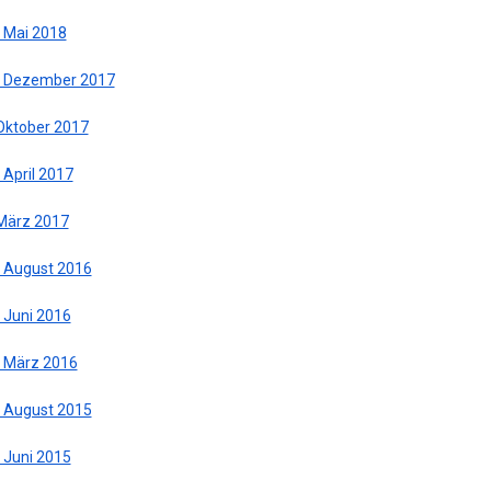
. Mai 2018
. Dezember 2017
 Oktober 2017
 April 2017
 März 2017
. August 2016
 Juni 2016
. März 2016
. August 2015
 Juni 2015