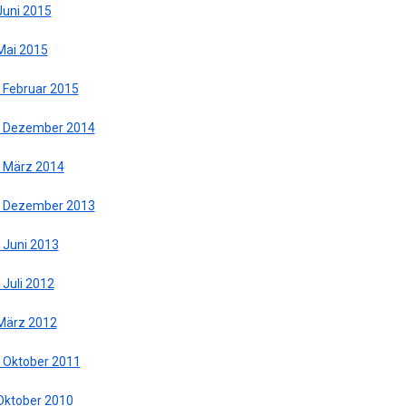
Juni 2015
 Mai 2015
. Februar 2015
. Dezember 2014
. März 2014
. Dezember 2013
 Juni 2013
 Juli 2012
 März 2012
. Oktober 2011
 Oktober 2010