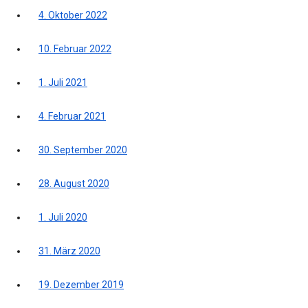
4. Oktober 2022
10. Februar 2022
1. Juli 2021
4. Februar 2021
30. September 2020
28. August 2020
1. Juli 2020
31. März 2020
19. Dezember 2019