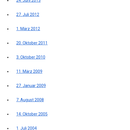
24. Juni 2013
27. Juli 2012
1. März 2012
20. Oktober 2011
3. Oktober 2010
11. März 2009
27. Januar 2009
7. August 2008
14. Oktober 2005
1. Juli 2004