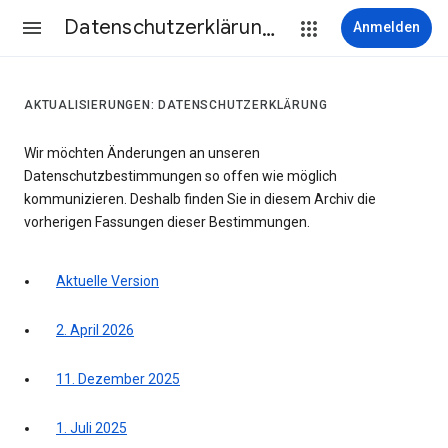
Datenschutzerklärung & Nutzungsbedingungen
Anmelden
AKTUALISIERUNGEN: DATENSCHUTZERKLÄRUNG
Wir möchten Änderungen an unseren
Datenschutzbestimmungen so offen wie möglich
kommunizieren. Deshalb finden Sie in diesem Archiv die
vorherigen Fassungen dieser Bestimmungen.
Aktuelle Version
2. April 2026
11. Dezember 2025
1. Juli 2025