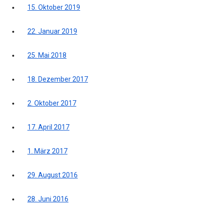
15. Oktober 2019
22. Januar 2019
25. Mai 2018
18. Dezember 2017
2. Oktober 2017
17. April 2017
1. März 2017
29. August 2016
28. Juni 2016