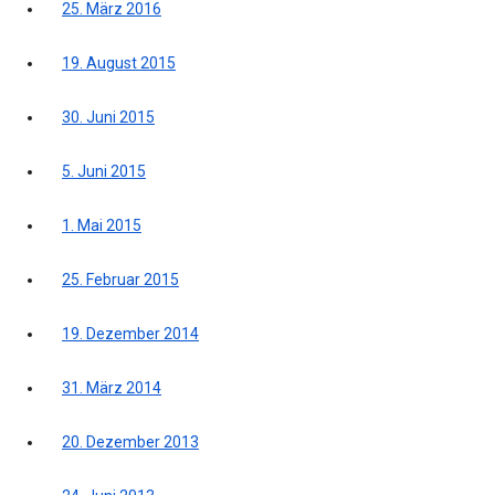
25. März 2016
19. August 2015
30. Juni 2015
5. Juni 2015
1. Mai 2015
25. Februar 2015
19. Dezember 2014
31. März 2014
20. Dezember 2013