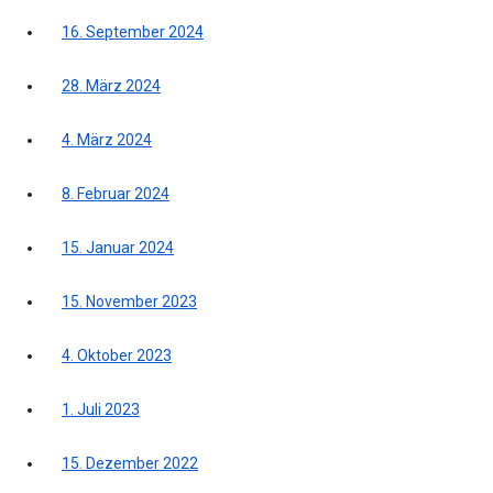
16. September 2024
28. März 2024
4. März 2024
8. Februar 2024
15. Januar 2024
15. November 2023
4. Oktober 2023
1. Juli 2023
15. Dezember 2022