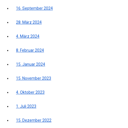
16. September 2024
28. März 2024
4. März 2024
8. Februar 2024
15. Januar 2024
15. November 2023
4. Oktober 2023
1. Juli 2023
15. Dezember 2022