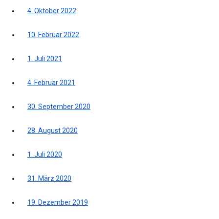
4. Oktober 2022
10. Februar 2022
1. Juli 2021
4. Februar 2021
30. September 2020
28. August 2020
1. Juli 2020
31. März 2020
19. Dezember 2019