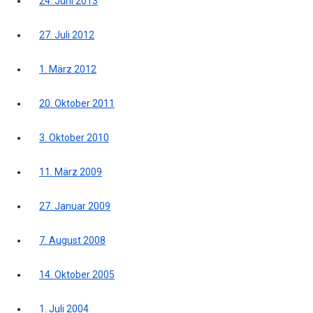
24. Juni 2013
27. Juli 2012
1. März 2012
20. Oktober 2011
3. Oktober 2010
11. März 2009
27. Januar 2009
7. August 2008
14. Oktober 2005
1. Juli 2004