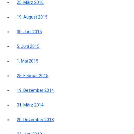
25. März 2016
19. August 2015
30. Juni 2015
5. Juni 2015
1. Mai 2015
25. Februar 2015
19. Dezember 2014
31. März 2014
20. Dezember 2013