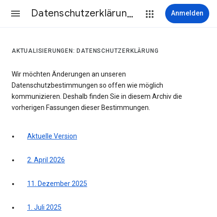
Datenschutzerklärung & Nutzungsbedingungen
Anmelden
AKTUALISIERUNGEN: DATENSCHUTZERKLÄRUNG
Wir möchten Änderungen an unseren
Datenschutzbestimmungen so offen wie möglich
kommunizieren. Deshalb finden Sie in diesem Archiv die
vorherigen Fassungen dieser Bestimmungen.
Aktuelle Version
2. April 2026
11. Dezember 2025
1. Juli 2025