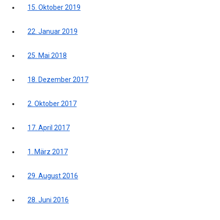
15. Oktober 2019
22. Januar 2019
25. Mai 2018
18. Dezember 2017
2. Oktober 2017
17. April 2017
1. März 2017
29. August 2016
28. Juni 2016