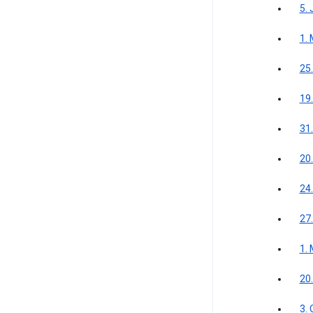
5. 
1.
25
19
31
20
24.
27.
1.
20
3.