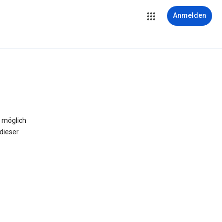
Anmelden
 möglich
dieser