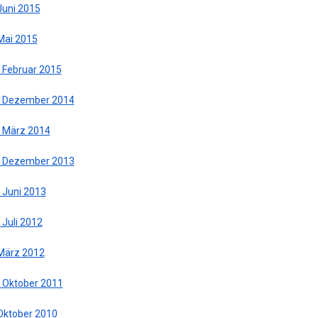
Juni 2015
 Mai 2015
. Februar 2015
. Dezember 2014
. März 2014
. Dezember 2013
 Juni 2013
 Juli 2012
 März 2012
. Oktober 2011
 Oktober 2010