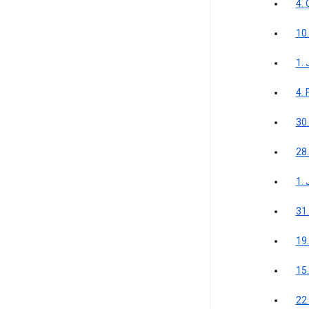
4.
10
1. 
4.
30
28
1. 
31
19
15
22