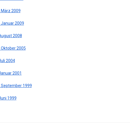
. März 2009
. Januar 2009
 August 2008
. Oktober 2005
Juli 2004
 Januar 2001
. September 1999
Juni 1999