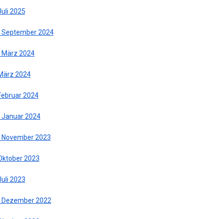
Juli 2025
. September 2024
. März 2024
 März 2024
 Februar 2024
. Januar 2024
. November 2023
 Oktober 2023
Juli 2023
. Dezember 2022