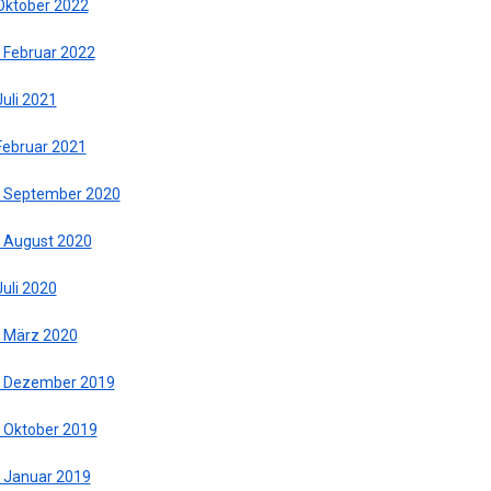
 Oktober 2022
. Februar 2022
Juli 2021
 Februar 2021
. September 2020
. August 2020
Juli 2020
. März 2020
. Dezember 2019
. Oktober 2019
. Januar 2019