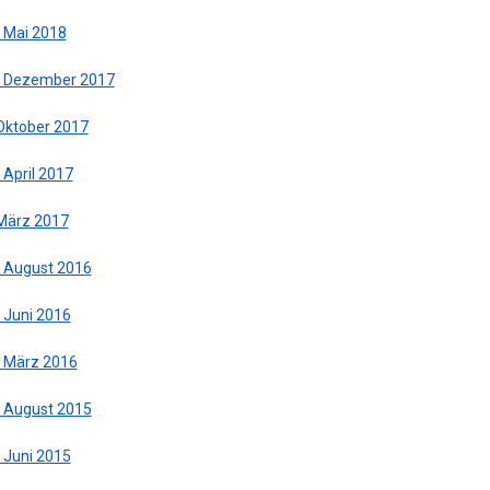
. Mai 2018
. Dezember 2017
 Oktober 2017
 April 2017
 März 2017
. August 2016
 Juni 2016
. März 2016
. August 2015
 Juni 2015