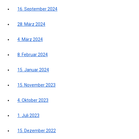
16. September 2024
28. März 2024
4. März 2024
8. Februar 2024
15. Januar 2024
15. November 2023
4. Oktober 2023
1. Juli 2023
15. Dezember 2022