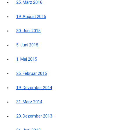
25. März 2016
19. August 2015
30. Juni 2015
5. Juni 2015
1. Mai 2015
25. Februar 2015
19. Dezember 2014
31. März 2014
20. Dezember 2013