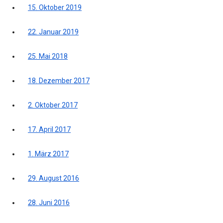
15. Oktober 2019
22. Januar 2019
25. Mai 2018
18. Dezember 2017
2. Oktober 2017
17. April 2017
1. März 2017
29. August 2016
28. Juni 2016