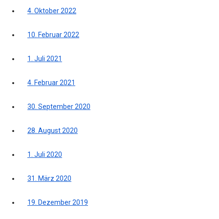
4. Oktober 2022
10. Februar 2022
1. Juli 2021
4. Februar 2021
30. September 2020
28. August 2020
1. Juli 2020
31. März 2020
19. Dezember 2019