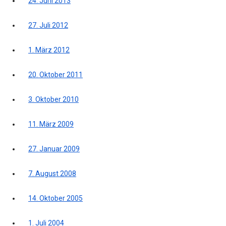
24. Juni 2013
27. Juli 2012
1. März 2012
20. Oktober 2011
3. Oktober 2010
11. März 2009
27. Januar 2009
7. August 2008
14. Oktober 2005
1. Juli 2004