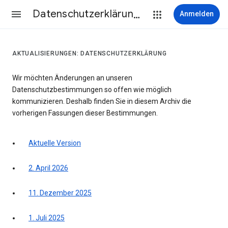
Datenschutzerklärung & Nutzungsbedingungen
Anmelden
AKTUALISIERUNGEN: DATENSCHUTZERKLÄRUNG
Wir möchten Änderungen an unseren
Datenschutzbestimmungen so offen wie möglich
kommunizieren. Deshalb finden Sie in diesem Archiv die
vorherigen Fassungen dieser Bestimmungen.
Aktuelle Version
2. April 2026
11. Dezember 2025
1. Juli 2025