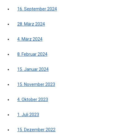
16. September 2024
28. März 2024
4. März 2024
8. Februar 2024
15. Januar 2024
15. November 2023
4. Oktober 2023
1. Juli 2023
15. Dezember 2022