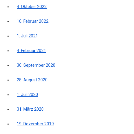
4. Oktober 2022
10. Februar 2022
1. Juli 2021
4. Februar 2021
30. September 2020
28. August 2020
1. Juli 2020
31. März 2020
19. Dezember 2019