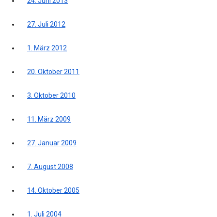
24. Juni 2013
27. Juli 2012
1. März 2012
20. Oktober 2011
3. Oktober 2010
11. März 2009
27. Januar 2009
7. August 2008
14. Oktober 2005
1. Juli 2004