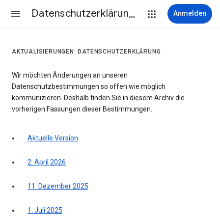
Datenschutzerklärung & Nutzungsbedingungen
Anmelden
AKTUALISIERUNGEN: DATENSCHUTZERKLÄRUNG
Wir möchten Änderungen an unseren
Datenschutzbestimmungen so offen wie möglich
kommunizieren. Deshalb finden Sie in diesem Archiv die
vorherigen Fassungen dieser Bestimmungen.
Aktuelle Version
2. April 2026
11. Dezember 2025
1. Juli 2025