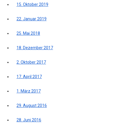
15. Oktober 2019
22. Januar 2019
25. Mai 2018
18. Dezember 2017
2. Oktober 2017
17. April 2017
1. März 2017
29. August 2016
28. Juni 2016