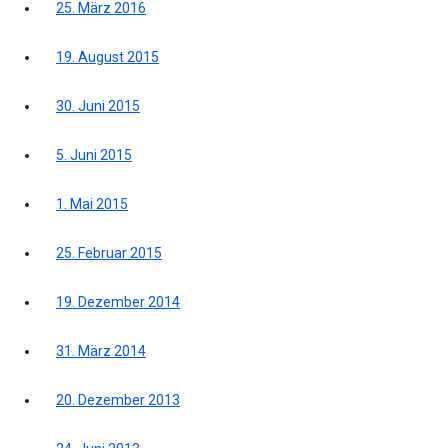
25. März 2016
19. August 2015
30. Juni 2015
5. Juni 2015
1. Mai 2015
25. Februar 2015
19. Dezember 2014
31. März 2014
20. Dezember 2013