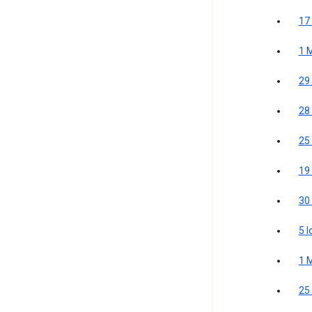
17
1 
29
28
25
19
30
5 
1 
25