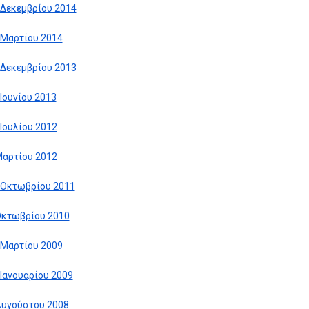
 Δεκεμβρίου 2014
 Μαρτίου 2014
 Δεκεμβρίου 2013
 Ιουνίου 2013
 Ιουλίου 2012
Μαρτίου 2012
 Οκτωβρίου 2011
Οκτωβρίου 2010
 Μαρτίου 2009
 Ιανουαρίου 2009
Αυγούστου 2008