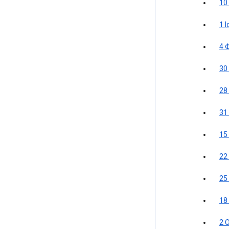
10
1 
4 
30
28
31
15
22
25
18
2 