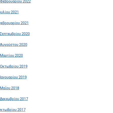
 Φεβρουαρίου 2022
Ιουλίου 2021
Φεβρουαρίου 2021
 Σεπτεμβρίου 2020
 Αυγούστου 2020
 Μαρτίου 2020
 Οκτωβρίου 2019
 Ιανουαρίου 2019
 Μαΐου 2018
 Δεκεμβρίου 2017
Οκτωβρίου 2017