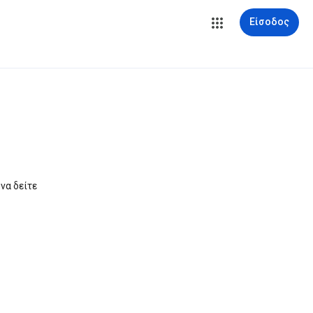
Είσοδος
να δείτε