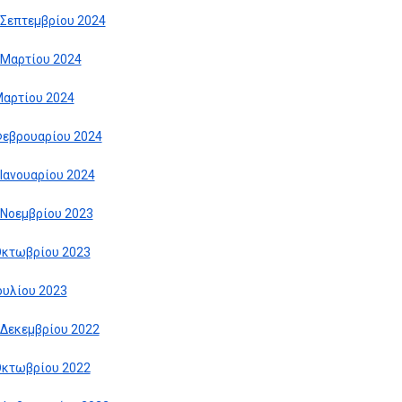
 Σεπτεμβρίου 2024
 Μαρτίου 2024
Μαρτίου 2024
Φεβρουαρίου 2024
 Ιανουαρίου 2024
 Νοεμβρίου 2023
Οκτωβρίου 2023
Ιουλίου 2023
 Δεκεμβρίου 2022
Οκτωβρίου 2022