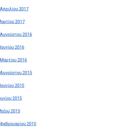
 Απριλίου 2017
Μαρτίου 2017
 Αυγούστου 2016
 Ιουνίου 2016
 Μαρτίου 2016
 Αυγούστου 2015
 Ιουνίου 2015
Ιουνίου 2015
Μαΐου 2015
 Φεβρουαρίου 2015