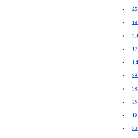
25
18
2 
17 
1 
29
28 
25
19
30 