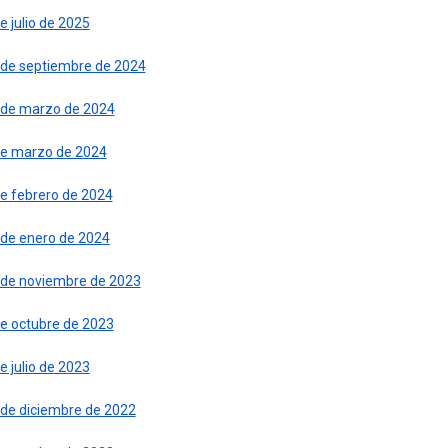
e julio de 2025
 de septiembre de 2024
 de marzo de 2024
de marzo de 2024
de febrero de 2024
 de enero de 2024
 de noviembre de 2023
de octubre de 2023
e julio de 2023
 de diciembre de 2022