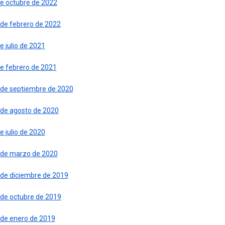
de octubre de 2022
 de febrero de 2022
e julio de 2021
de febrero de 2021
 de septiembre de 2020
 de agosto de 2020
e julio de 2020
 de marzo de 2020
 de diciembre de 2019
 de octubre de 2019
 de enero de 2019