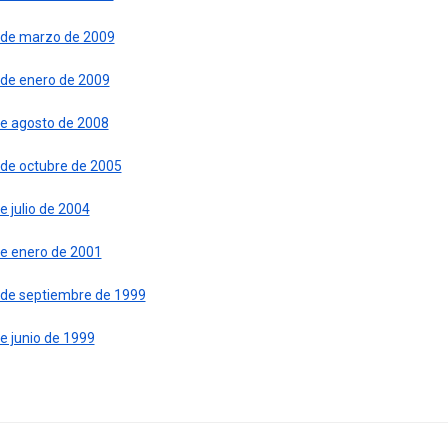
 de marzo de 2009
 de enero de 2009
de agosto de 2008
 de octubre de 2005
e julio de 2004
de enero de 2001
 de septiembre de 1999
e junio de 1999