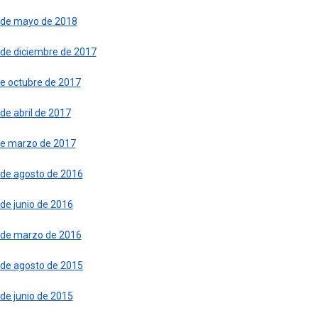
 de mayo de 2018
 de diciembre de 2017
de octubre de 2017
de abril de 2017
de marzo de 2017
 de agosto de 2016
de junio de 2016
 de marzo de 2016
 de agosto de 2015
de junio de 2015