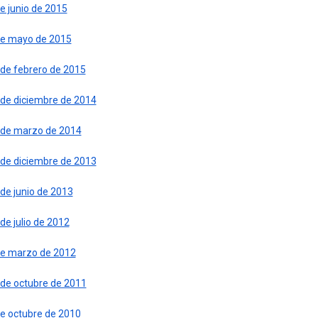
e junio de 2015
de mayo de 2015
 de febrero de 2015
 de diciembre de 2014
 de marzo de 2014
 de diciembre de 2013
de junio de 2013
de julio de 2012
de marzo de 2012
 de octubre de 2011
de octubre de 2010