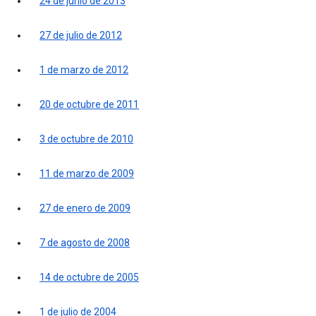
24 de junio de 2013
27 de julio de 2012
1 de marzo de 2012
20 de octubre de 2011
3 de octubre de 2010
11 de marzo de 2009
27 de enero de 2009
7 de agosto de 2008
14 de octubre de 2005
1 de julio de 2004