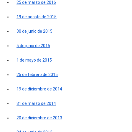
25 de marzo de 2016
19 de agosto de 2015
30 de junio de 2015
5 de junio de 2015
1 de mayo de 2015
25 de febrero de 2015
19 de diciembre de 2014
31 de marzo de 2014
20 de diciembre de 2013