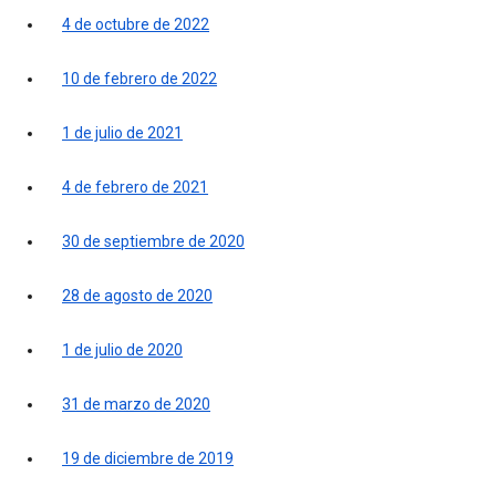
4 de octubre de 2022
10 de febrero de 2022
1 de julio de 2021
4 de febrero de 2021
30 de septiembre de 2020
28 de agosto de 2020
1 de julio de 2020
31 de marzo de 2020
19 de diciembre de 2019