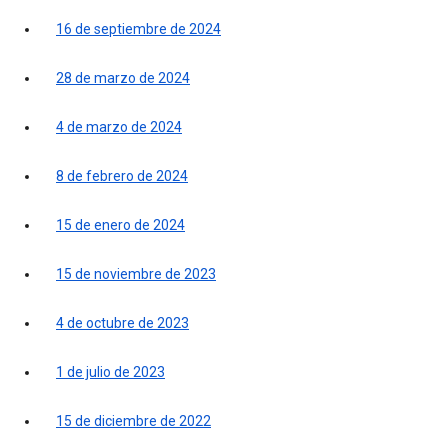
16 de septiembre de 2024
28 de marzo de 2024
4 de marzo de 2024
8 de febrero de 2024
15 de enero de 2024
15 de noviembre de 2023
4 de octubre de 2023
1 de julio de 2023
15 de diciembre de 2022