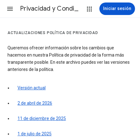
Privacidad y Condiciones
Iniciar sesión
ACTUALIZACIONES POLÍTICA DE PRIVACIDAD
Queremos ofrecer información sobre los cambios que
hacemos en nuestra Política de privacidad de la forma más
transparente posible. En este archivo puedes ver las versiones
anteriores de la política.
Versión actual
2 de abril de 2026
11 de diciembre de 2025
1 de julio de 2025