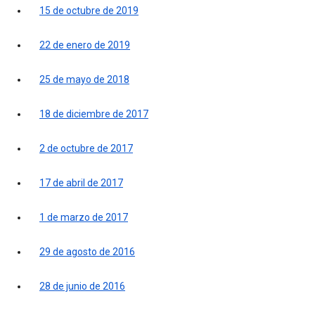
15 de octubre de 2019
22 de enero de 2019
25 de mayo de 2018
18 de diciembre de 2017
2 de octubre de 2017
17 de abril de 2017
1 de marzo de 2017
29 de agosto de 2016
28 de junio de 2016