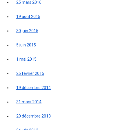
25 mars 2016
19 août 2015
30 juin 2015
5 juin 2015
1 mai 2015
25 février 2015
19 décembre 2014
31 mars 2014
20 décembre 2013