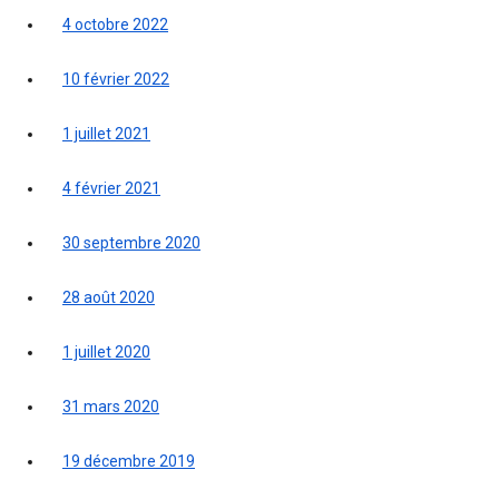
4 octobre 2022
10 février 2022
1 juillet 2021
4 février 2021
30 septembre 2020
28 août 2020
1 juillet 2020
31 mars 2020
19 décembre 2019