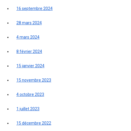
16 septembre 2024
28 mars 2024
4 mars 2024
8 février 2024
15 janvier 2024
15 novembre 2023
4 octobre 2023
1 juillet 2023
15 décembre 2022