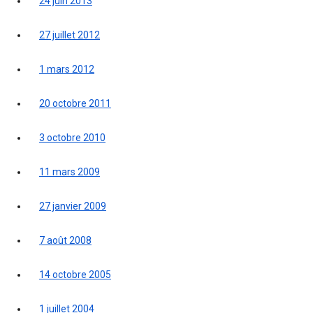
24 juin 2013
27 juillet 2012
1 mars 2012
20 octobre 2011
3 octobre 2010
11 mars 2009
27 janvier 2009
7 août 2008
14 octobre 2005
1 juillet 2004