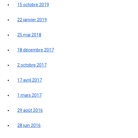
15 octobre 2019
22 janvier 2019
25 mai 2018
18 décembre 2017
2 octobre 2017
17 avril 2017
1 mars 2017
29 août 2016
28 juin 2016