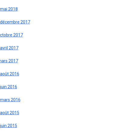
 mai 2018
 décembre 2017
octobre 2017
avril 2017
mars 2017
 août 2016
juin 2016
 mars 2016
 août 2015
juin 2015