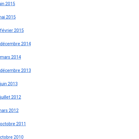
uin 2015
mai 2015
février 2015
 décembre 2014
 mars 2014
 décembre 2013
juin 2013
juillet 2012
mars 2012
 octobre 2011
octobre 2010