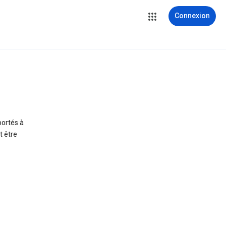
Connexion
ortés à
t être