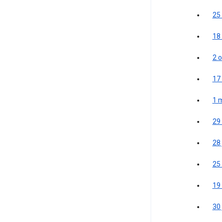
25
18
2 
17 
1 
29
28 
25
19
30 