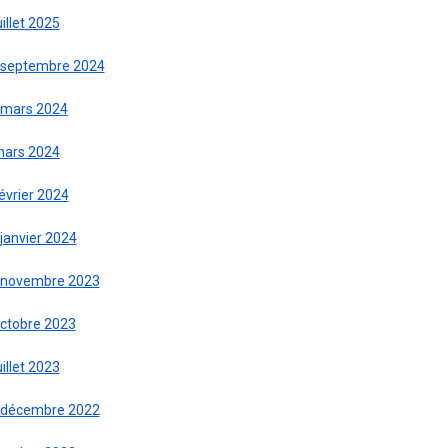
uillet 2025
 septembre 2024
 mars 2024
mars 2024
évrier 2024
janvier 2024
 novembre 2023
octobre 2023
uillet 2023
 décembre 2022