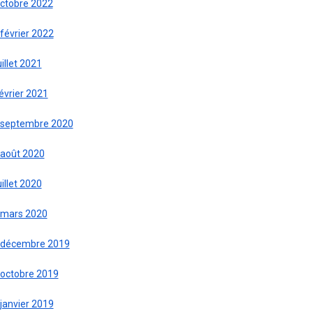
octobre 2022
février 2022
uillet 2021
évrier 2021
 septembre 2020
 août 2020
uillet 2020
 mars 2020
 décembre 2019
 octobre 2019
janvier 2019