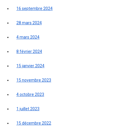
16 septembre 2024
28 mars 2024
4 mars 2024
8 février 2024
15 janvier 2024
15 novembre 2023
4 octobre 2023
1 juillet 2023
15 décembre 2022