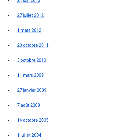
24 juin 2013
27 juillet 2012
1 mars 2012
20 octobre 2011
3 octobre 2010
11 mars 2009
27 janvier 2009
7 août 2008
14 octobre 2005
1 juillet 2004