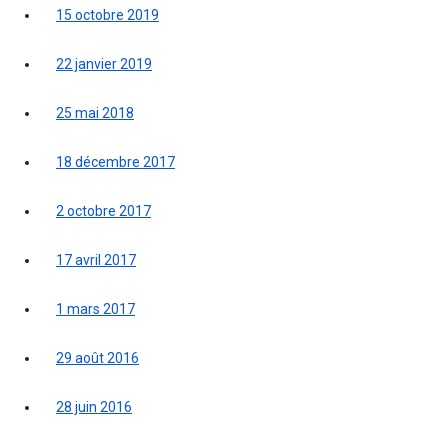
15 octobre 2019
22 janvier 2019
25 mai 2018
18 décembre 2017
2 octobre 2017
17 avril 2017
1 mars 2017
29 août 2016
28 juin 2016