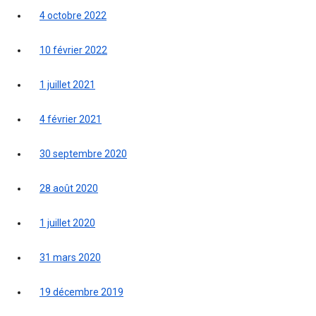
4 octobre 2022
10 février 2022
1 juillet 2021
4 février 2021
30 septembre 2020
28 août 2020
1 juillet 2020
31 mars 2020
19 décembre 2019