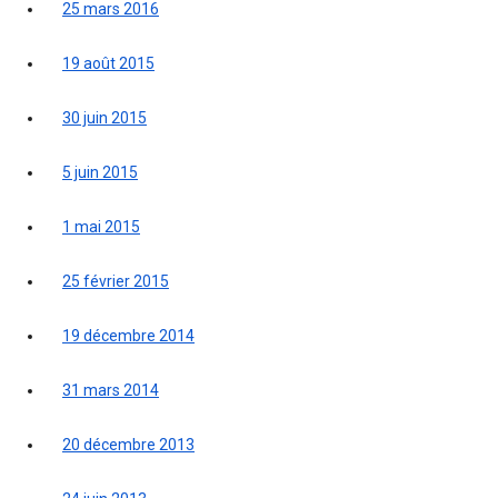
25 mars 2016
19 août 2015
30 juin 2015
5 juin 2015
1 mai 2015
25 février 2015
19 décembre 2014
31 mars 2014
20 décembre 2013