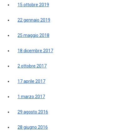
15 ottobre 2019
22 gennaio 2019
25 maggio 2018
18 dicembre 2017
2 ottobre 2017
17 aprile 2017
1 marzo 2017
29 agosto 2016
28 giugno 2016