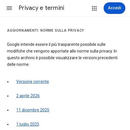
Privacy e termini
Accedi
AGGIORNAMENTI: NORME SULLA PRIVACY
Google intende essere il più trasparente possibile sulle
modifiche che vengono apportate alle norme sulla privacy. In
questo archivio è possibile visualizzare le versioni precedenti
delle norme.
Versione corrente
2 aprile 2026
11 dicembre 2025
1 luglio 2025