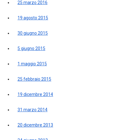
25 marzo 2016
19 agosto 2015
30 giugno 2015
5 giugno 2015
1 maggio 2015
25 febbraio 2015
19 dicembre 2014
31 marzo 2014
20 dicembre 2013