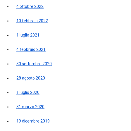
4 ottobre 2022
10 febbraio 2022
1 luglio 2021
4 febbraio 2021
30 settembre 2020
28 agosto 2020
1 luglio 2020
31 marzo 2020
19 dicembre 2019