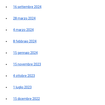
16 settembre 2024
28 marzo 2024
4 marzo 2024
8 febbraio 2024
15 gennaio 2024
15 novembre 2023
4 ottobre 2023
1 luglio 2023
15 dicembre 2022