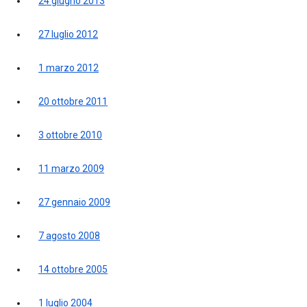
24 giugno 2013
27 luglio 2012
1 marzo 2012
20 ottobre 2011
3 ottobre 2010
11 marzo 2009
27 gennaio 2009
7 agosto 2008
14 ottobre 2005
1 luglio 2004