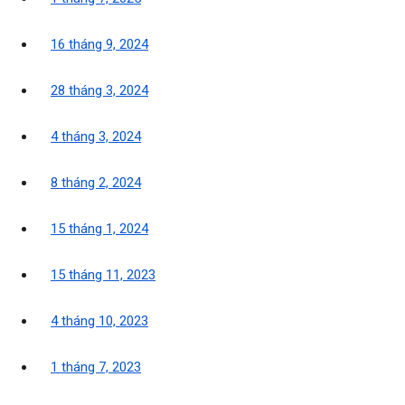
16 tháng 9, 2024
28 tháng 3, 2024
4 tháng 3, 2024
8 tháng 2, 2024
15 tháng 1, 2024
15 tháng 11, 2023
4 tháng 10, 2023
1 tháng 7, 2023