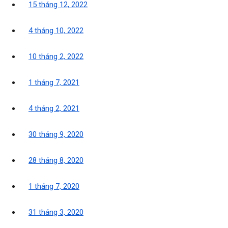
15 tháng 12, 2022
4 tháng 10, 2022
10 tháng 2, 2022
1 tháng 7, 2021
4 tháng 2, 2021
30 tháng 9, 2020
28 tháng 8, 2020
1 tháng 7, 2020
31 tháng 3, 2020