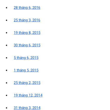
28 tháng 6, 2016
25 tháng 3, 2016
19 tháng 8, 2015
30 tháng 6, 2015
5 tháng 6, 2015
1 tháng 5, 2015
25 tháng 2, 2015
19 tháng 12, 2014
31 tháng 3, 2014