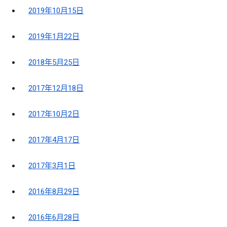
2019年10月15日
2019年1月22日
2018年5月25日
2017年12月18日
2017年10月2日
2017年4月17日
2017年3月1日
2016年8月29日
2016年6月28日