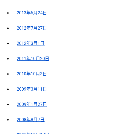
2013年6月24日
2012年7月27日
2012年3月1日
2011年10月20日
2010年10月3日
2009年3月11日
2009年1月27日
2008年8月7日