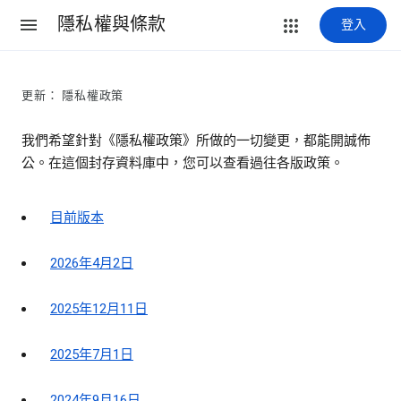
隱私權與條款
登入
更新： 隱私權政策
我們希望針對《隱私權政策》所做的一切變更，都能開誠佈
公。在這個封存資料庫中，您可以查看過往各版政策。
目前版本
2026年4月2日
2025年12月11日
2025年7月1日
2024年9月16日