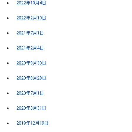
2022年10月4日
2022年2月10日
2021年7月1日
2021年2月4日
2020年9月30日
2020年8月28日
2020年7月1日
2020年3月31日
2019年12月19日