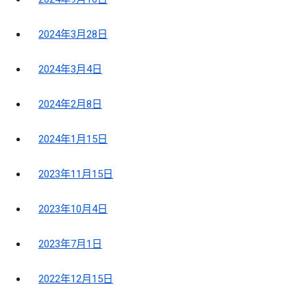
2024年3月28日
2024年3月4日
2024年2月8日
2024年1月15日
2023年11月15日
2023年10月4日
2023年7月1日
2022年12月15日