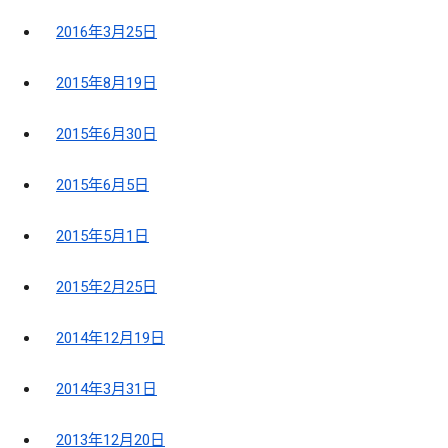
2016年3月25日
2015年8月19日
2015年6月30日
2015年6月5日
2015年5月1日
2015年2月25日
2014年12月19日
2014年3月31日
2013年12月20日