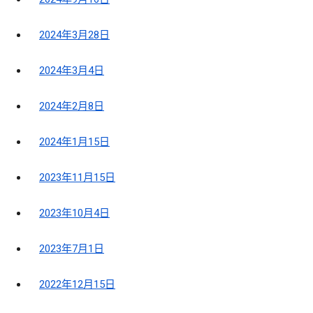
2024年3月28日
2024年3月4日
2024年2月8日
2024年1月15日
2023年11月15日
2023年10月4日
2023年7月1日
2022年12月15日