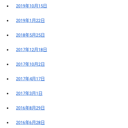
2019年10月15日
2019年1月22日
2018年5月25日
2017年12月18日
2017年10月2日
2017年4月17日
2017年3月1日
2016年8月29日
2016年6月28日