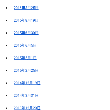
2016年3月25日
2015年8月19日
2015年6月30日
2015年6月5日
2015年5月1日
2015年2月25日
2014年12月19日
2014年3月31日
2013年12月20日