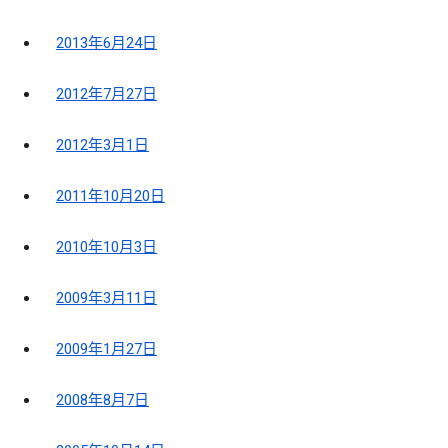
2013年6月24日
2012年7月27日
2012年3月1日
2011年10月20日
2010年10月3日
2009年3月11日
2009年1月27日
2008年8月7日