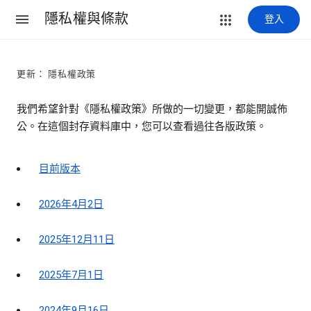
隱私權與條款
登入
更新： 隱私權政策
我們希望針對《隱私權政策》所做的一切變更，都能開誠佈
公。在這個封存資料庫中，您可以查看過往各版政策。
目前版本
2026年4月2日
2025年12月11日
2025年7月1日
2024年9月16日