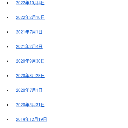
2022年10月4日
2022年2月10日
2021年7月1日
2021年2月4日
2020年9月30日
2020年8月28日
2020年7月1日
2020年3月31日
2019年12月19日