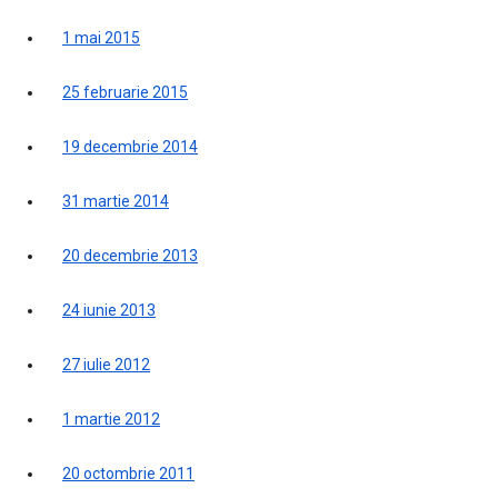
1 mai 2015
25 februarie 2015
19 decembrie 2014
31 martie 2014
20 decembrie 2013
24 iunie 2013
27 iulie 2012
1 martie 2012
20 octombrie 2011