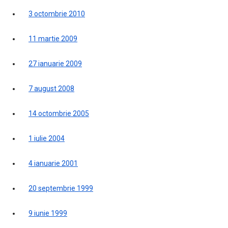
3 octombrie 2010
11 martie 2009
27 ianuarie 2009
7 august 2008
14 octombrie 2005
1 iulie 2004
4 ianuarie 2001
20 septembrie 1999
9 iunie 1999