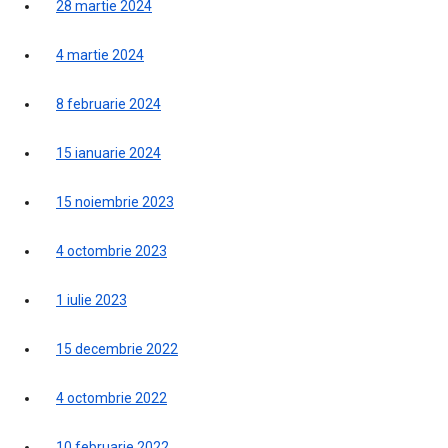
28 martie 2024
4 martie 2024
8 februarie 2024
15 ianuarie 2024
15 noiembrie 2023
4 octombrie 2023
1 iulie 2023
15 decembrie 2022
4 octombrie 2022
10 februarie 2022