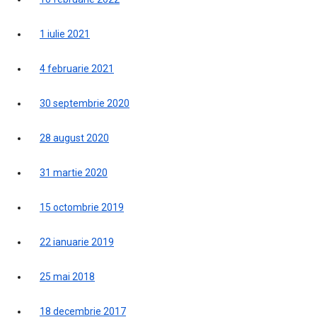
1 iulie 2021
4 februarie 2021
30 septembrie 2020
28 august 2020
31 martie 2020
15 octombrie 2019
22 ianuarie 2019
25 mai 2018
18 decembrie 2017