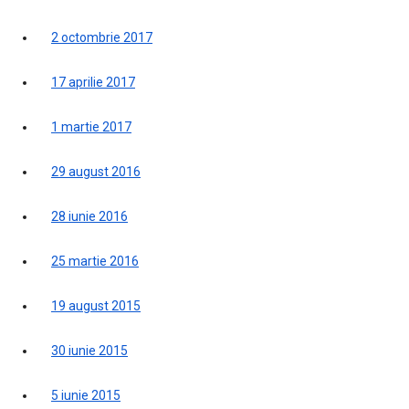
2 octombrie 2017
17 aprilie 2017
1 martie 2017
29 august 2016
28 iunie 2016
25 martie 2016
19 august 2015
30 iunie 2015
5 iunie 2015