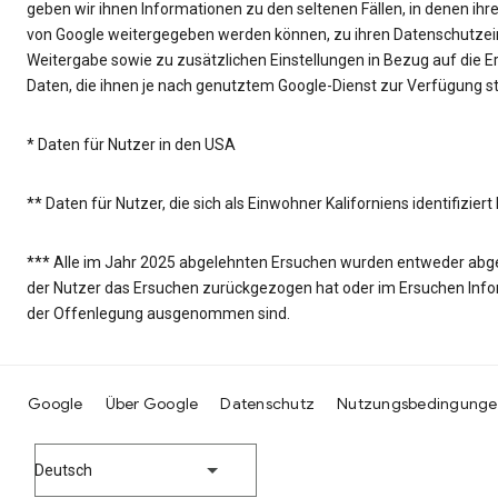
geben wir ihnen Informationen zu den seltenen Fällen, in denen i
von Google weitergegeben werden können, zu ihren Datenschutzein
Weitergabe sowie zu zusätzlichen Einstellungen in Bezug auf die 
Daten, die ihnen je nach genutztem Google-Dienst zur Verfügung s
* Daten für Nutzer in den USA
** Daten für Nutzer, die sich als Einwohner Kaliforniens identifizier
*** Alle im Jahr 2025 abgelehnten Ersuchen wurden entweder abgeleh
der Nutzer das Ersuchen zurückgezogen hat oder im Ersuchen Info
der Offenlegung ausgenommen sind.
Google
Über Google
Datenschutz
Nutzungsbedingunge
Deutsch