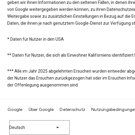
geben wir ihnen Informationen zu den seltenen Fällen, in denen i
von Google weitergegeben werden können, zu ihren Datenschutzein
Weitergabe sowie zu zusätzlichen Einstellungen in Bezug auf die 
Daten, die ihnen je nach genutztem Google-Dienst zur Verfügung s
* Daten für Nutzer in den USA
** Daten für Nutzer, die sich als Einwohner Kaliforniens identifizier
*** Alle im Jahr 2025 abgelehnten Ersuchen wurden entweder abgeleh
der Nutzer das Ersuchen zurückgezogen hat oder im Ersuchen Info
der Offenlegung ausgenommen sind.
Google
Über Google
Datenschutz
Nutzungsbedingunge
Deutsch