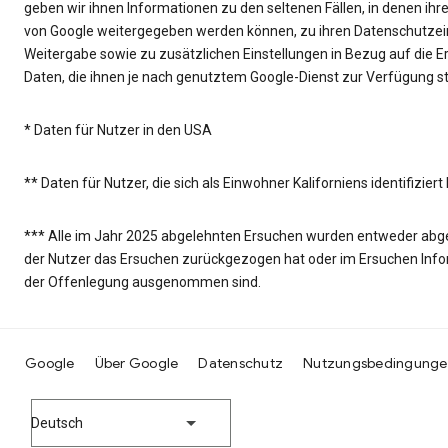
geben wir ihnen Informationen zu den seltenen Fällen, in denen i
von Google weitergegeben werden können, zu ihren Datenschutzein
Weitergabe sowie zu zusätzlichen Einstellungen in Bezug auf die 
Daten, die ihnen je nach genutztem Google-Dienst zur Verfügung s
* Daten für Nutzer in den USA
** Daten für Nutzer, die sich als Einwohner Kaliforniens identifizier
*** Alle im Jahr 2025 abgelehnten Ersuchen wurden entweder abgeleh
der Nutzer das Ersuchen zurückgezogen hat oder im Ersuchen Info
der Offenlegung ausgenommen sind.
Google
Über Google
Datenschutz
Nutzungsbedingunge
Deutsch