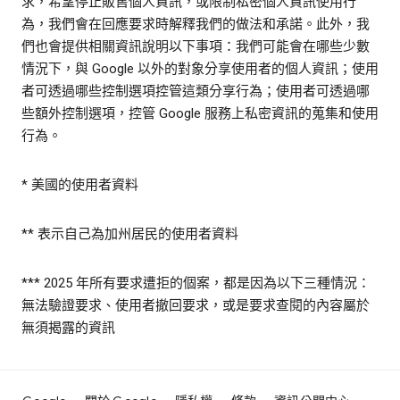
求，希望停止販售個人資訊，或限制私密個人資訊使用行
為，我們會在回應要求時解釋我們的做法和承諾。此外，我
們也會提供相關資訊說明以下事項：我們可能會在哪些少數
情況下，與 Google 以外的對象分享使用者的個人資訊；使用
者可透過哪些控制選項控管這類分享行為；使用者可透過哪
些額外控制選項，控管 Google 服務上私密資訊的蒐集和使用
行為。
* 美國的使用者資料
** 表示自己為加州居民的使用者資料
*** 2025 年所有要求遭拒的個案，都是因為以下三種情況：
無法驗證要求、使用者撤回要求，或是要求查閱的內容屬於
無須揭露的資訊