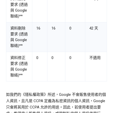
要求 (透過
與 Google
聯絡)**
資料刪除
16
16
0
42 天
要求 (透過
與 Google
聯絡)**
資料修正
0
0
0
不適用
要求 (透過
與 Google
聯絡)**
如我們的《隱私權政策》所述，Google 不會販售使用者的個
人資訊，且凡是 CCPA 定義為私密資訊的個人資訊，Google
只會將其用於 CCPA 允許的用途。因此，若使用者提出要