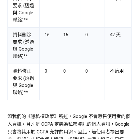
要求 (透過
與 Google
聯絡)**
資料刪除
16
16
0
42 天
要求 (透過
與 Google
聯絡)**
資料修正
0
0
0
不適用
要求 (透過
與 Google
聯絡)**
如我們的《隱私權政策》所述，Google 不會販售使用者的個
人資訊，且凡是 CCPA 定義為私密資訊的個人資訊，Google
只會將其用於 CCPA 允許的用途。因此，若使用者提出要