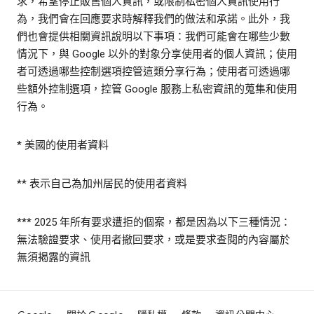
求，希望停止販售個人資訊，或限制私密個人資訊使用行
為，我們會在回應要求時解釋我們的做法和承諾。此外，我
們也會提供相關資訊說明以下事項：我們可能會在哪些少數
情況下，與 Google 以外的對象分享使用者的個人資訊；使用
者可透過哪些控制選項控管這類分享行為；使用者可透過哪
些額外控制選項，控管 Google 服務上私密資訊的蒐集和使用
行為。
* 美國的使用者資料
** 表示自己為加州居民的使用者資料
*** 2025 年所有要求遭拒的個案，都是因為以下三種情況：
無法驗證要求、使用者撤回要求，或是要求查閱的內容屬於
無須揭露的資訊