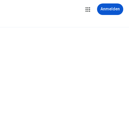
Anmelden