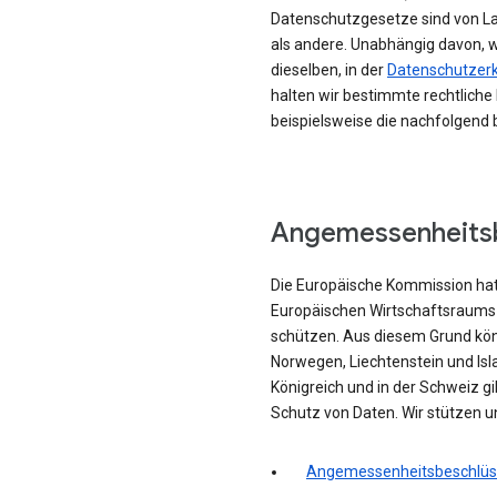
Datenschutzgesetze sind von La
als andere. Unabhängig davon, w
dieselben, in der
Datenschutzerk
halten wir bestimmte rechtlich
beispielsweise die nachfolgen
Angemessenheits
Die Europäische Kommission hat
Europäischen Wirtschaftsraum
schützen. Aus diesem Grund kön
Norwegen, Liechtenstein und Isl
Königreich und in der Schweiz
Schutz von Daten. Wir stützen
Angemessenheitsbeschlüs