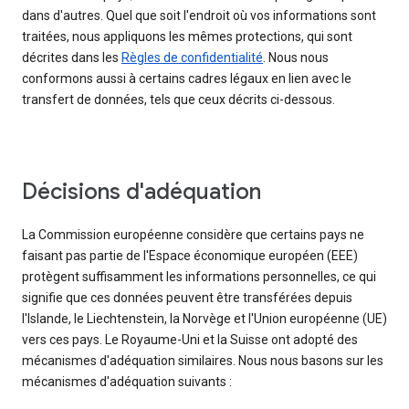
dans d'autres. Quel que soit l'endroit où vos informations sont
traitées, nous appliquons les mêmes protections, qui sont
décrites dans les
Règles de confidentialité
. Nous nous
conformons aussi à certains cadres légaux en lien avec le
transfert de données, tels que ceux décrits ci-dessous.
Décisions d'adéquation
La Commission européenne considère que certains pays ne
faisant pas partie de l'Espace économique européen (EEE)
protègent suffisamment les informations personnelles, ce qui
signifie que ces données peuvent être transférées depuis
l'Islande, le Liechtenstein, la Norvège et l'Union européenne (UE)
vers ces pays. Le Royaume-Uni et la Suisse ont adopté des
mécanismes d'adéquation similaires. Nous nous basons sur les
mécanismes d'adéquation suivants :