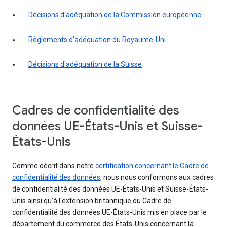
Décisions d'adéquation de la Commission européenne
Règlements d'adéquation du Royaume-Uni
Décisions d'adéquation de la Suisse
Cadres de confidentialité des
données UE-États-Unis et Suisse-
États-Unis
Comme décrit dans notre
certification concernant le Cadre de
confidentialité des données
, nous nous conformons aux cadres
de confidentialité des données UE-États-Unis et Suisse-États-
Unis ainsi qu'à l'extension britannique du Cadre de
confidentialité des données UE-États-Unis mis en place par le
département du commerce des États-Unis concernant la