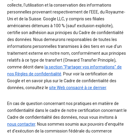
collecte, l'utilisation et la conservation des informations
personnelles provenant respectivement de l'EEE, du Royaume-
Uni et de la Suisse. Google LLC, y compris ses filiales
américaines détenues à 100 % (sauf exclusion explicite),
certifie son adhésion aux principes du Cadre de confidentialité
des données. Nous demeurons responsables de toutes les
informations personnelles transmises à des tiers en vue d'un
traitement externe en notre nom, conformément aux principes
relatifs à ce type de transfert (Onward Transfer Principle),
comme décrit dans
la section "Partager vos informations" de
nos Règles de confidentialité
. Pour voir la certification de
Google et en savoir plus sur le Cadre de confidentialité des
données, consultez le
site Web consacré à ce dernier
.
En cas de question concernant nos pratiques en matière de
confidentialité dans le cadre de notre certification concernant le
Cadre de confidentialité des données, nous vous invitons à
nous contacter
. Nous sommes soumis aux pouvoirs d'enquête
et d'exécution de la commission fédérale du commerce