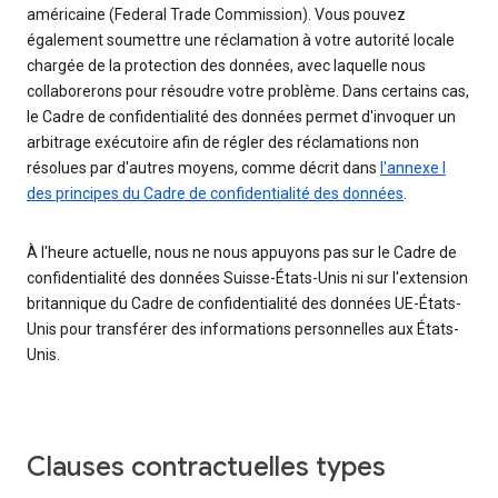
américaine (Federal Trade Commission). Vous pouvez
également soumettre une réclamation à votre autorité locale
chargée de la protection des données, avec laquelle nous
collaborerons pour résoudre votre problème. Dans certains cas,
le Cadre de confidentialité des données permet d'invoquer un
arbitrage exécutoire afin de régler des réclamations non
résolues par d'autres moyens, comme décrit dans
l'annexe I
des principes du Cadre de confidentialité des données
.
À l'heure actuelle, nous ne nous appuyons pas sur le Cadre de
confidentialité des données Suisse-États-Unis ni sur l'extension
britannique du Cadre de confidentialité des données UE-États-
Unis pour transférer des informations personnelles aux États-
Unis.
Clauses contractuelles types