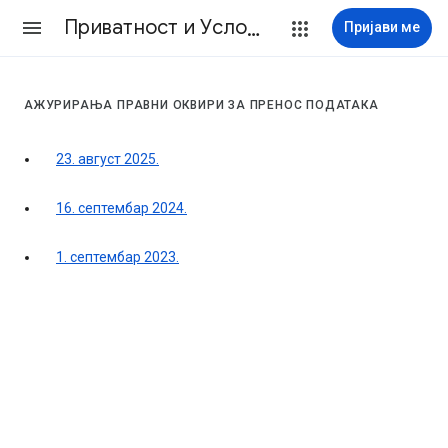
Приватност и Услови
Пријави ме
АЖУРИРАЊА ПРАВНИ ОКВИРИ ЗА ПРЕНОС ПОДАТАКА
23. август 2025.
16. септембар 2024.
1. септембар 2023.