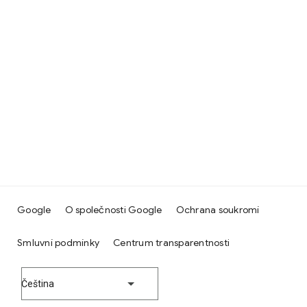
Google
O společnosti Google
Ochrana soukromí
Smluvní podmínky
Centrum transparentnosti
Čeština