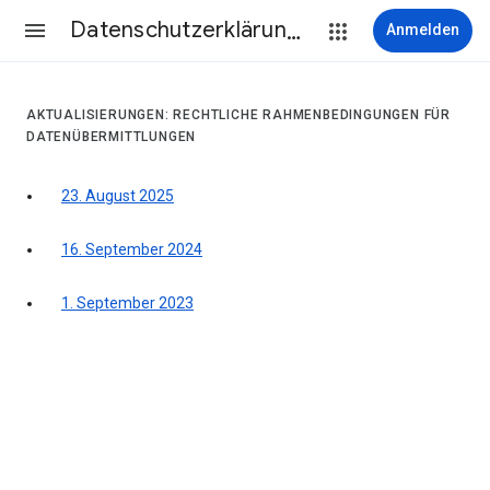
Datenschutzerklärung & Nutzungsbedingungen
Anmelden
AKTUALISIERUNGEN: RECHTLICHE RAHMENBEDINGUNGEN FÜR
DATENÜBERMITTLUNGEN
23. August 2025
16. September 2024
1. September 2023