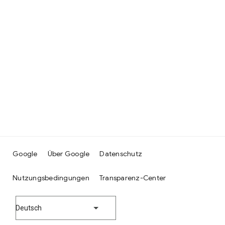
Google
Über Google
Datenschutz
Nutzungsbedingungen
Transparenz-Center
Deutsch