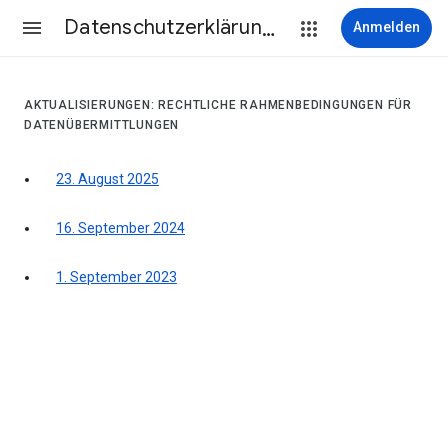
Datenschutzerklärung & Nutzungsbedingungen
Anmelden
AKTUALISIERUNGEN: RECHTLICHE RAHMENBEDINGUNGEN FÜR
DATENÜBERMITTLUNGEN
23. August 2025
16. September 2024
1. September 2023