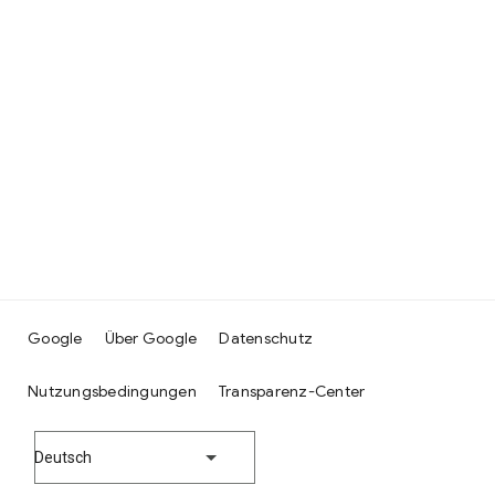
Google
Über Google
Datenschutz
Nutzungsbedingungen
Transparenz-Center
Deutsch