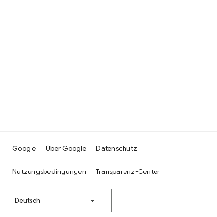
Google
Über Google
Datenschutz
Nutzungsbedingungen
Transparenz-Center
Deutsch