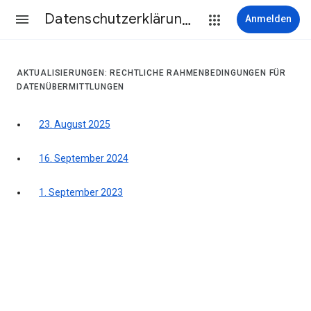
Datenschutzerklärung & Nutzungsbedingungen
Anmelden
AKTUALISIERUNGEN: RECHTLICHE RAHMENBEDINGUNGEN FÜR
DATENÜBERMITTLUNGEN
23. August 2025
16. September 2024
1. September 2023