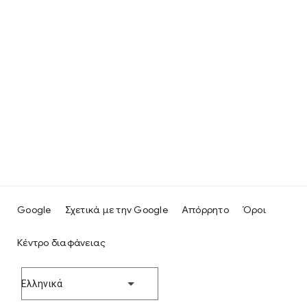
Google
Σχετικά με την Google
Απόρρητο
Όροι
Κέντρο διαφάνειας
Ελληνικά