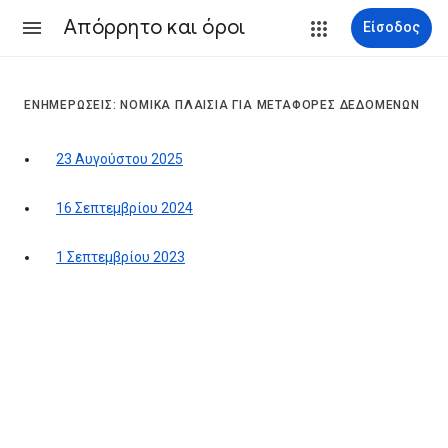
Απόρρητο και όροι
Είσοδος
ΕΝΗΜΕΡΏΣΕΙΣ: ΝΟΜΙΚΆ ΠΛΑΊΣΙΑ ΓΙΑ ΜΕΤΑΦΟΡΈΣ ΔΕΔΟΜΈΝΩΝ
23 Αυγούστου 2025
16 Σεπτεμβρίου 2024
1 Σεπτεμβρίου 2023