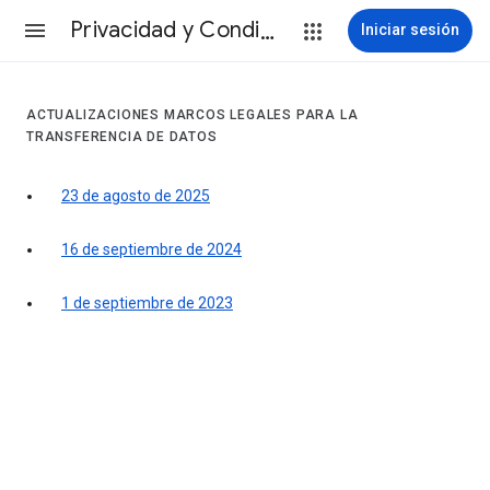
Privacidad y Condiciones
Iniciar sesión
ACTUALIZACIONES MARCOS LEGALES PARA LA
TRANSFERENCIA DE DATOS
23 de agosto de 2025
16 de septiembre de 2024
1 de septiembre de 2023