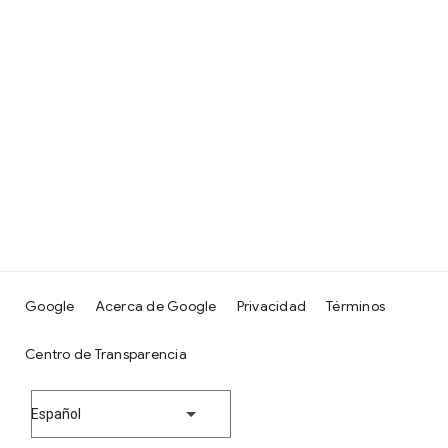
Google
Acerca de Google
Privacidad
Términos
Centro de Transparencia
Español