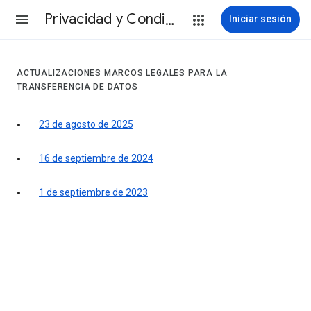
Privacidad y Condiciones
Iniciar sesión
ACTUALIZACIONES MARCOS LEGALES PARA LA
TRANSFERENCIA DE DATOS
23 de agosto de 2025
16 de septiembre de 2024
1 de septiembre de 2023