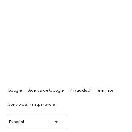
Google
Acerca de Google
Privacidad
Términos
Centro de Transparencia
Español