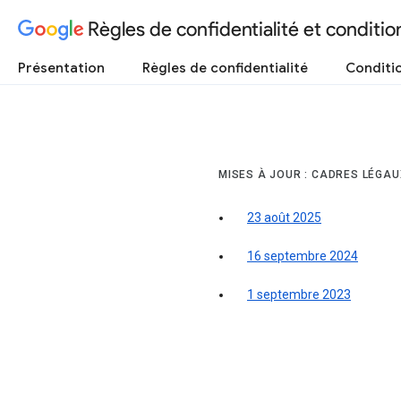
Règles de confidentialité et condition
Présentation
Règles de confidentialité
Conditio
MISES À JOUR : CADRES LÉGA
23 août 2025
16 septembre 2024
1 septembre 2023