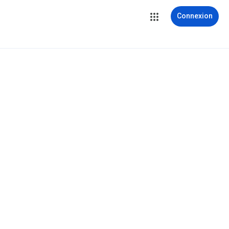
Connexion