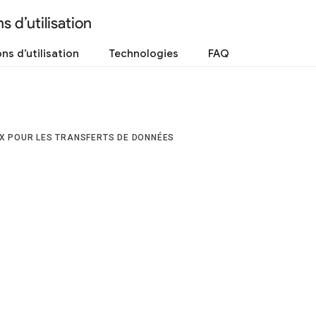
s d’utilisation
ns d’utilisation
Technologies
FAQ
UX POUR LES TRANSFERTS DE DONNÉES