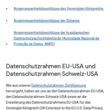
Angemessenheitsbeschlüsse des Vereinigten Königreichs
Angemessenheitsbeschlüsse der Schweiz
Angemessenheitsbeschlüsse der brasilianischen
Datenschutzaufsichtsbehörde (Autoridade Nacional de
Proteção de Dados, ANPD)
Datenschutzrahmen EU-USA und
Datenschutzrahmen Schweiz-USA
Wie aus unserer
Datenschutzrahmen-Zertifizierung
hervorgeht, halten wir uns an den Datenschutzrahmen EU-USA,
den Datenschutzrahmen Schweiz-USA sowie an die
Erweiterung des Datenschutzrahmens EU-USA für das
Vereinigte Königreich (UK Extension to the EU-U.S. Data Privacy