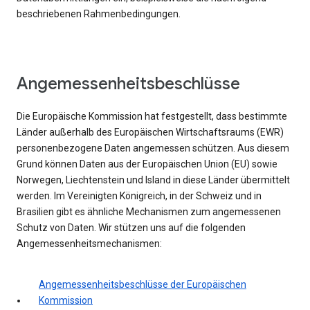
beschriebenen Rahmenbedingungen.
Angemessenheitsbeschlüsse
Die Europäische Kommission hat festgestellt, dass bestimmte
Länder außerhalb des Europäischen Wirtschaftsraums (EWR)
personenbezogene Daten angemessen schützen. Aus diesem
Grund können Daten aus der Europäischen Union (EU) sowie
Norwegen, Liechtenstein und Island in diese Länder übermittelt
werden. Im Vereinigten Königreich, in der Schweiz und in
Brasilien gibt es ähnliche Mechanismen zum angemessenen
Schutz von Daten. Wir stützen uns auf die folgenden
Angemessenheitsmechanismen:
Angemessenheitsbeschlüsse der Europäischen
Kommission