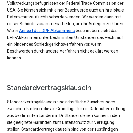
Vollstreckungsbefugnissen der Federal Trade Commission der
USA. Sie können sich mit einer Beschwerde auch an Ihre lokale
Datenschutzaufsichtsbehörde wenden. Wir werden dann mit
dieser Behörde zusammenarbeiten, um Ihr Anliegen zu klären.
Wie in
Annex I des DPF-Abkommens
beschrieben, sieht das
DPF-Abkommen unter bestimmten Umständen das Recht auf
ein bindendes Schiedsgerichtsverfahren vor, wenn
Beschwerden durch andere Verfahren nicht geklärt werden
können.
Standardvertragsklauseln
Standardvertragsklauseln sind schriftliche Zusicherungen
zwischen Parteien, die als Grundlage für die Datenübermittlung
aus bestimmten Ländern in Drittländer dienen können, indem
sie geeignete Garantien zum Datenschutz zur Verfügung
stellen. Standardvertragsklauseln sind von der zuständigen