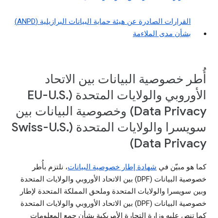
القرارات الصادرة عن هيئة حماية البيانات البرازيلية (ANPD)
بشأن مدى الملاءمة
أُطر خصوصية البيانات بين الاتحاد
الأوروبي والولايات المتحدة (EU-U.S.
Data Privacy) وخصوصية البيانات بين
سويسرا والولايات المتحدة (Swiss-U.S.
Data Privacy)
كما هو مبيّن في
شهادة إطار خصوصية البيانات
، نلتزم بأُطر
خصوصية البيانات (DPF) بين الاتحاد الأوروبي والولايات المتحدة
وبين سويسرا والولايات المتحدة وملحق المملكة المتحدة لإطار
خصوصية البيانات (DPF) بين الاتحاد الأوروبي والولايات المتحدة
كما تنص عليه وزارة التجارة الأمريكية بشأن جمع المعلومات