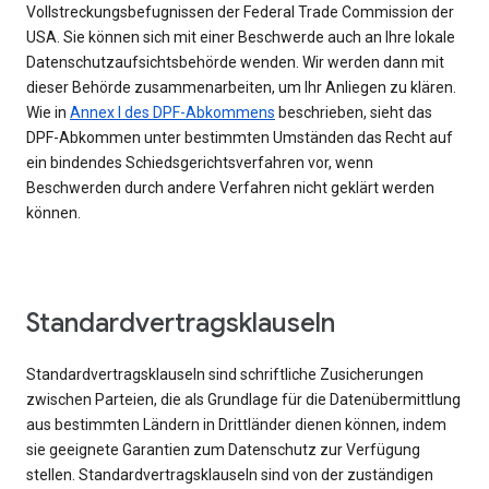
Vollstreckungsbefugnissen der Federal Trade Commission der
USA. Sie können sich mit einer Beschwerde auch an Ihre lokale
Datenschutzaufsichtsbehörde wenden. Wir werden dann mit
dieser Behörde zusammenarbeiten, um Ihr Anliegen zu klären.
Wie in
Annex I des DPF-Abkommens
beschrieben, sieht das
DPF-Abkommen unter bestimmten Umständen das Recht auf
ein bindendes Schiedsgerichtsverfahren vor, wenn
Beschwerden durch andere Verfahren nicht geklärt werden
können.
Standardvertragsklauseln
Standardvertragsklauseln sind schriftliche Zusicherungen
zwischen Parteien, die als Grundlage für die Datenübermittlung
aus bestimmten Ländern in Drittländer dienen können, indem
sie geeignete Garantien zum Datenschutz zur Verfügung
stellen. Standardvertragsklauseln sind von der zuständigen