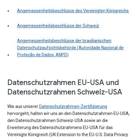
Angemessenheitsbeschlüsse des Vereinigten Königreichs
Angemessenheitsbeschlüsse der Schweiz
Angemessenheitsbeschlüsse der brasilianischen
Datenschutzaufsichtsbehörde (Autoridade Nacional de
Proteção de Dados, ANPD)
Datenschutzrahmen EU-USA und
Datenschutzrahmen Schweiz-USA
Wie aus unserer
Datenschutzrahmen-Zertifizierung
hervorgeht, halten wir uns an den Datenschutzrahmen EU-USA,
den Datenschutzrahmen Schweiz-USA sowie an die
Erweiterung des Datenschutzrahmens EU-USA für das
Vereinigte Königreich (UK Extension to the EU-U.S. Data Privacy