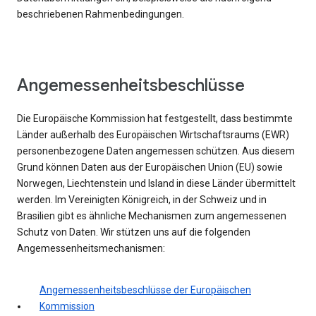
beschriebenen Rahmenbedingungen.
Angemessenheitsbeschlüsse
Die Europäische Kommission hat festgestellt, dass bestimmte
Länder außerhalb des Europäischen Wirtschaftsraums (EWR)
personenbezogene Daten angemessen schützen. Aus diesem
Grund können Daten aus der Europäischen Union (EU) sowie
Norwegen, Liechtenstein und Island in diese Länder übermittelt
werden. Im Vereinigten Königreich, in der Schweiz und in
Brasilien gibt es ähnliche Mechanismen zum angemessenen
Schutz von Daten. Wir stützen uns auf die folgenden
Angemessenheitsmechanismen:
Angemessenheitsbeschlüsse der Europäischen
Kommission