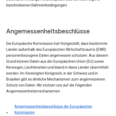
beschriebenen Rahmenbedingungen.
Angemessenheitsbeschlüsse
Die Europäische Kommission hat festgestellt, dass bestimmte
Länder außerhalb des Europäischen Wirtschaftsraums (EWR)
personenbezogene Daten angemessen schützen. Aus diesem
Grund können Daten aus der Europäischen Union (EU) sowie
Norwegen, Liechtenstein und Island in diese Länder übermittelt
werden. Im Vereinigten Königreich, in der Schweiz und in
Brasilien gibt es ähnliche Mechanismen zum angemessenen
Schutz von Daten. Wir stützen uns auf die folgenden
Angemessenheitsmechanismen:
Angemessenheitsbeschlüsse der Europäischen
Kommission