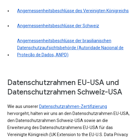
Angemessenheitsbeschlüsse des Vereinigten Königreichs
Angemessenheitsbeschlüsse der Schweiz
Angemessenheitsbeschlüsse der brasilianischen
Datenschutzaufsichtsbehörde (Autoridade Nacional de
Proteção de Dados, ANPD)
Datenschutzrahmen EU-USA und
Datenschutzrahmen Schweiz-USA
Wie aus unserer
Datenschutzrahmen-Zertifizierung
hervorgeht, halten wir uns an den Datenschutzrahmen EU-USA,
den Datenschutzrahmen Schweiz-USA sowie an die
Erweiterung des Datenschutzrahmens EU-USA für das
Vereinigte Königreich (UK Extension to the EU-U.S. Data Privacy