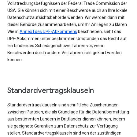
Vollstreckungsbefugnissen der Federal Trade Commission der
USA. Sie können sich mit einer Beschwerde auch an Ihre lokale
Datenschutzaufsichtsbehörde wenden. Wir werden dann mit
dieser Behörde zusammenarbeiten, um Ihr Anliegen zu klären.
Wie in
Annex I des DPF-Abkommens
beschrieben, sieht das
DPF-Abkommen unter bestimmten Umständen das Recht auf
ein bindendes Schiedsgerichtsverfahren vor, wenn
Beschwerden durch andere Verfahren nicht geklärt werden
können.
Standardvertragsklauseln
Standardvertragsklauseln sind schriftliche Zusicherungen
zwischen Parteien, die als Grundlage für die Datenübermittlung
aus bestimmten Ländern in Drittländer dienen können, indem
sie geeignete Garantien zum Datenschutz zur Verfügung
stellen. Standardvertragsklauseln sind von der zuständigen