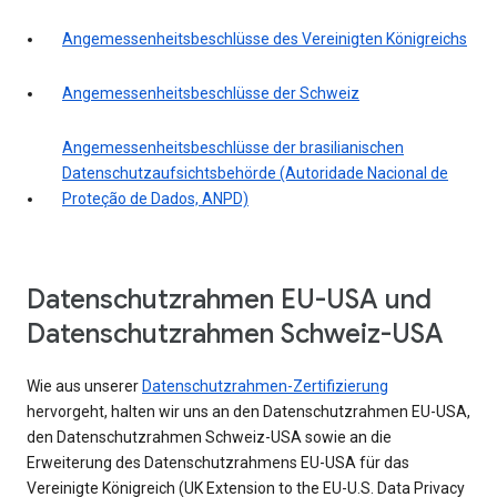
Angemessenheitsbeschlüsse des Vereinigten Königreichs
Angemessenheitsbeschlüsse der Schweiz
Angemessenheitsbeschlüsse der brasilianischen
Datenschutzaufsichtsbehörde (Autoridade Nacional de
Proteção de Dados, ANPD)
Datenschutzrahmen EU-USA und
Datenschutzrahmen Schweiz-USA
Wie aus unserer
Datenschutzrahmen-Zertifizierung
hervorgeht, halten wir uns an den Datenschutzrahmen EU-USA,
den Datenschutzrahmen Schweiz-USA sowie an die
Erweiterung des Datenschutzrahmens EU-USA für das
Vereinigte Königreich (UK Extension to the EU-U.S. Data Privacy