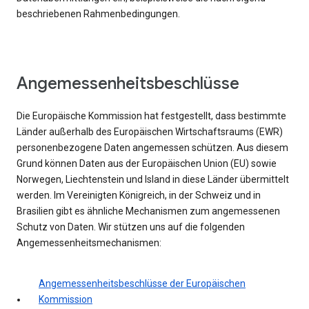
beschriebenen Rahmenbedingungen.
Angemessenheitsbeschlüsse
Die Europäische Kommission hat festgestellt, dass bestimmte
Länder außerhalb des Europäischen Wirtschaftsraums (EWR)
personenbezogene Daten angemessen schützen. Aus diesem
Grund können Daten aus der Europäischen Union (EU) sowie
Norwegen, Liechtenstein und Island in diese Länder übermittelt
werden. Im Vereinigten Königreich, in der Schweiz und in
Brasilien gibt es ähnliche Mechanismen zum angemessenen
Schutz von Daten. Wir stützen uns auf die folgenden
Angemessenheitsmechanismen:
Angemessenheitsbeschlüsse der Europäischen
Kommission