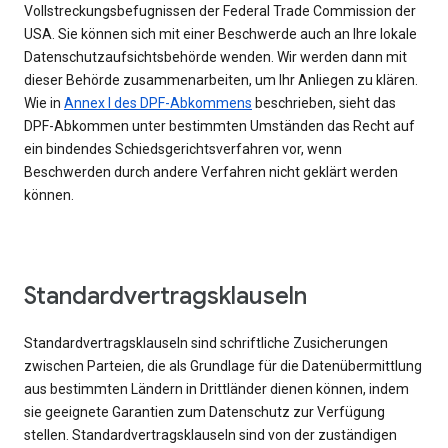
Vollstreckungsbefugnissen der Federal Trade Commission der
USA. Sie können sich mit einer Beschwerde auch an Ihre lokale
Datenschutzaufsichtsbehörde wenden. Wir werden dann mit
dieser Behörde zusammenarbeiten, um Ihr Anliegen zu klären.
Wie in
Annex I des DPF-Abkommens
beschrieben, sieht das
DPF-Abkommen unter bestimmten Umständen das Recht auf
ein bindendes Schiedsgerichtsverfahren vor, wenn
Beschwerden durch andere Verfahren nicht geklärt werden
können.
Standardvertragsklauseln
Standardvertragsklauseln sind schriftliche Zusicherungen
zwischen Parteien, die als Grundlage für die Datenübermittlung
aus bestimmten Ländern in Drittländer dienen können, indem
sie geeignete Garantien zum Datenschutz zur Verfügung
stellen. Standardvertragsklauseln sind von der zuständigen