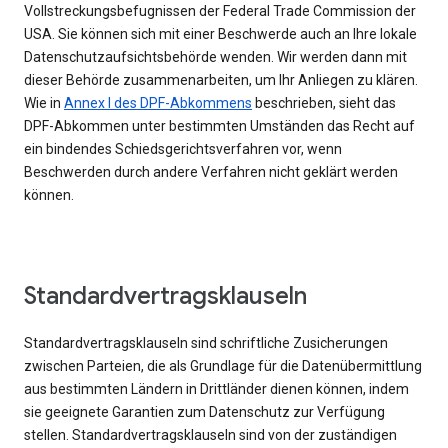
Vollstreckungsbefugnissen der Federal Trade Commission der
USA. Sie können sich mit einer Beschwerde auch an Ihre lokale
Datenschutzaufsichtsbehörde wenden. Wir werden dann mit
dieser Behörde zusammenarbeiten, um Ihr Anliegen zu klären.
Wie in
Annex I des DPF-Abkommens
beschrieben, sieht das
DPF-Abkommen unter bestimmten Umständen das Recht auf
ein bindendes Schiedsgerichtsverfahren vor, wenn
Beschwerden durch andere Verfahren nicht geklärt werden
können.
Standardvertragsklauseln
Standardvertragsklauseln sind schriftliche Zusicherungen
zwischen Parteien, die als Grundlage für die Datenübermittlung
aus bestimmten Ländern in Drittländer dienen können, indem
sie geeignete Garantien zum Datenschutz zur Verfügung
stellen. Standardvertragsklauseln sind von der zuständigen