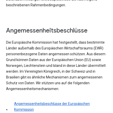
beschriebenen Rahmenbedingungen.
Angemessenheitsbeschlüsse
Die Europäische Kommission hat festgestellt, dass bestimmte
Länder außerhalb des Europäischen Wirtschaftsraums (EWR)
personenbezogene Daten angemessen schützen. Aus diesem
Grund können Daten aus der Europäischen Union (EU) sowie
Norwegen, Liechtenstein und Island in diese Länder übermittelt
werden. Im Vereinigten Königreich, in der Schweiz und in
Brasilien gibt es ähnliche Mechanismen zum angemessenen
Schutz von Daten. Wir stützen uns auf die folgenden
Angemessenheitsmechanismen:
Angemessenheitsbeschlüsse der Europäischen
Kommission