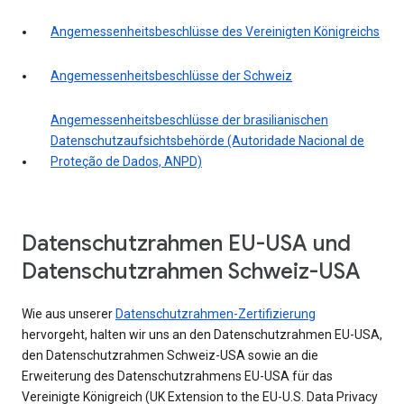
Angemessenheitsbeschlüsse des Vereinigten Königreichs
Angemessenheitsbeschlüsse der Schweiz
Angemessenheitsbeschlüsse der brasilianischen
Datenschutzaufsichtsbehörde (Autoridade Nacional de
Proteção de Dados, ANPD)
Datenschutzrahmen EU-USA und
Datenschutzrahmen Schweiz-USA
Wie aus unserer
Datenschutzrahmen-Zertifizierung
hervorgeht, halten wir uns an den Datenschutzrahmen EU-USA,
den Datenschutzrahmen Schweiz-USA sowie an die
Erweiterung des Datenschutzrahmens EU-USA für das
Vereinigte Königreich (UK Extension to the EU-U.S. Data Privacy