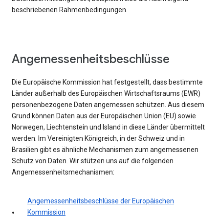
beschriebenen Rahmenbedingungen.
Angemessenheitsbeschlüsse
Die Europäische Kommission hat festgestellt, dass bestimmte
Länder außerhalb des Europäischen Wirtschaftsraums (EWR)
personenbezogene Daten angemessen schützen. Aus diesem
Grund können Daten aus der Europäischen Union (EU) sowie
Norwegen, Liechtenstein und Island in diese Länder übermittelt
werden. Im Vereinigten Königreich, in der Schweiz und in
Brasilien gibt es ähnliche Mechanismen zum angemessenen
Schutz von Daten. Wir stützen uns auf die folgenden
Angemessenheitsmechanismen:
Angemessenheitsbeschlüsse der Europäischen
Kommission