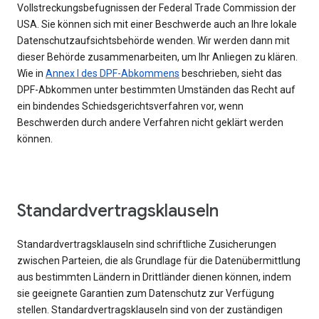
Vollstreckungsbefugnissen der Federal Trade Commission der
USA. Sie können sich mit einer Beschwerde auch an Ihre lokale
Datenschutzaufsichtsbehörde wenden. Wir werden dann mit
dieser Behörde zusammenarbeiten, um Ihr Anliegen zu klären.
Wie in
Annex I des DPF-Abkommens
beschrieben, sieht das
DPF-Abkommen unter bestimmten Umständen das Recht auf
ein bindendes Schiedsgerichtsverfahren vor, wenn
Beschwerden durch andere Verfahren nicht geklärt werden
können.
Standardvertragsklauseln
Standardvertragsklauseln sind schriftliche Zusicherungen
zwischen Parteien, die als Grundlage für die Datenübermittlung
aus bestimmten Ländern in Drittländer dienen können, indem
sie geeignete Garantien zum Datenschutz zur Verfügung
stellen. Standardvertragsklauseln sind von der zuständigen