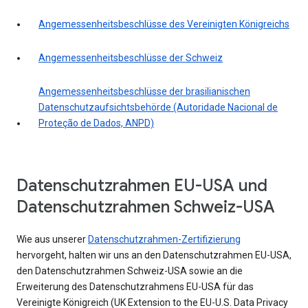
Angemessenheitsbeschlüsse des Vereinigten Königreichs
Angemessenheitsbeschlüsse der Schweiz
Angemessenheitsbeschlüsse der brasilianischen
Datenschutzaufsichtsbehörde (Autoridade Nacional de
Proteção de Dados, ANPD)
Datenschutzrahmen EU-USA und
Datenschutzrahmen Schweiz-USA
Wie aus unserer
Datenschutzrahmen-Zertifizierung
hervorgeht, halten wir uns an den Datenschutzrahmen EU-USA,
den Datenschutzrahmen Schweiz-USA sowie an die
Erweiterung des Datenschutzrahmens EU-USA für das
Vereinigte Königreich (UK Extension to the EU-U.S. Data Privacy