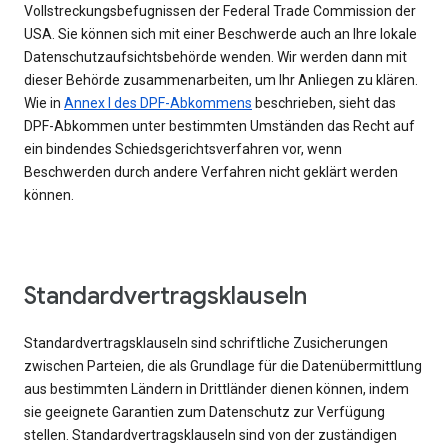
Vollstreckungsbefugnissen der Federal Trade Commission der
USA. Sie können sich mit einer Beschwerde auch an Ihre lokale
Datenschutzaufsichtsbehörde wenden. Wir werden dann mit
dieser Behörde zusammenarbeiten, um Ihr Anliegen zu klären.
Wie in
Annex I des DPF-Abkommens
beschrieben, sieht das
DPF-Abkommen unter bestimmten Umständen das Recht auf
ein bindendes Schiedsgerichtsverfahren vor, wenn
Beschwerden durch andere Verfahren nicht geklärt werden
können.
Standardvertragsklauseln
Standardvertragsklauseln sind schriftliche Zusicherungen
zwischen Parteien, die als Grundlage für die Datenübermittlung
aus bestimmten Ländern in Drittländer dienen können, indem
sie geeignete Garantien zum Datenschutz zur Verfügung
stellen. Standardvertragsklauseln sind von der zuständigen