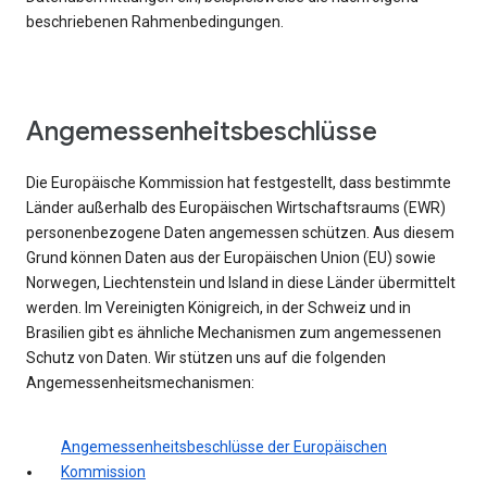
beschriebenen Rahmenbedingungen.
Angemessenheitsbeschlüsse
Die Europäische Kommission hat festgestellt, dass bestimmte
Länder außerhalb des Europäischen Wirtschaftsraums (EWR)
personenbezogene Daten angemessen schützen. Aus diesem
Grund können Daten aus der Europäischen Union (EU) sowie
Norwegen, Liechtenstein und Island in diese Länder übermittelt
werden. Im Vereinigten Königreich, in der Schweiz und in
Brasilien gibt es ähnliche Mechanismen zum angemessenen
Schutz von Daten. Wir stützen uns auf die folgenden
Angemessenheitsmechanismen:
Angemessenheitsbeschlüsse der Europäischen
Kommission