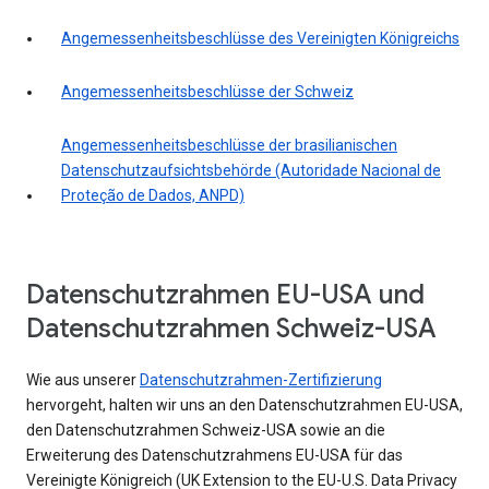
Angemessenheitsbeschlüsse des Vereinigten Königreichs
Angemessenheitsbeschlüsse der Schweiz
Angemessenheitsbeschlüsse der brasilianischen
Datenschutzaufsichtsbehörde (Autoridade Nacional de
Proteção de Dados, ANPD)
Datenschutzrahmen EU-USA und
Datenschutzrahmen Schweiz-USA
Wie aus unserer
Datenschutzrahmen-Zertifizierung
hervorgeht, halten wir uns an den Datenschutzrahmen EU-USA,
den Datenschutzrahmen Schweiz-USA sowie an die
Erweiterung des Datenschutzrahmens EU-USA für das
Vereinigte Königreich (UK Extension to the EU-U.S. Data Privacy