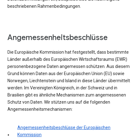
beschriebenen Rahmenbedingungen.
Angemessenheitsbeschlüsse
Die Europäische Kommission hat festgestellt, dass bestimmte
Länder außerhalb des Europäischen Wirtschaftsraums (EWR)
personenbezogene Daten angemessen schützen. Aus diesem
Grund können Daten aus der Europäischen Union (EU) sowie
Norwegen, Liechtenstein und Island in diese Länder übermittelt
werden. Im Vereinigten Königreich, in der Schweiz und in
Brasilien gibt es ähnliche Mechanismen zum angemessenen
Schutz von Daten. Wir stützen uns auf die folgenden
Angemessenheitsmechanismen:
Angemessenheitsbeschlüsse der Europäischen
Kommission