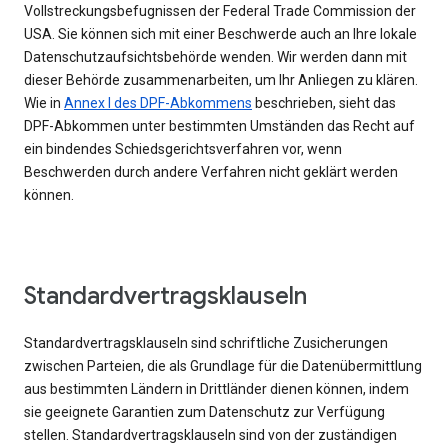
Vollstreckungsbefugnissen der Federal Trade Commission der
USA. Sie können sich mit einer Beschwerde auch an Ihre lokale
Datenschutzaufsichtsbehörde wenden. Wir werden dann mit
dieser Behörde zusammenarbeiten, um Ihr Anliegen zu klären.
Wie in
Annex I des DPF-Abkommens
beschrieben, sieht das
DPF-Abkommen unter bestimmten Umständen das Recht auf
ein bindendes Schiedsgerichtsverfahren vor, wenn
Beschwerden durch andere Verfahren nicht geklärt werden
können.
Standardvertragsklauseln
Standardvertragsklauseln sind schriftliche Zusicherungen
zwischen Parteien, die als Grundlage für die Datenübermittlung
aus bestimmten Ländern in Drittländer dienen können, indem
sie geeignete Garantien zum Datenschutz zur Verfügung
stellen. Standardvertragsklauseln sind von der zuständigen