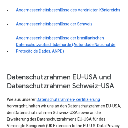
Angemessenheitsbeschlüsse des Vereinigten Königreichs
Angemessenheitsbeschlüsse der Schweiz
Angemessenheitsbeschlüsse der brasilianischen
Datenschutzaufsichtsbehörde (Autoridade Nacional de
Proteção de Dados, ANPD)
Datenschutzrahmen EU-USA und
Datenschutzrahmen Schweiz-USA
Wie aus unserer
Datenschutzrahmen-Zertifizierung
hervorgeht, halten wir uns an den Datenschutzrahmen EU-USA,
den Datenschutzrahmen Schweiz-USA sowie an die
Erweiterung des Datenschutzrahmens EU-USA für das
Vereinigte Königreich (UK Extension to the EU-U.S. Data Privacy