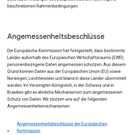
beschriebenen Rahmenbedingungen.
Angemessenheitsbeschlüsse
Die Europäische Kommission hat festgestellt, dass bestimmte
Länder außerhalb des Europäischen Wirtschaftsraums (EWR)
personenbezogene Daten angemessen schützen. Aus diesem
Grund können Daten aus der Europäischen Union (EU) sowie
Norwegen, Liechtenstein und Island in diese Länder übermittelt
werden. Im Vereinigten Königreich, in der Schweiz und in
Brasilien gibt es ähnliche Mechanismen zum angemessenen
Schutz von Daten. Wir stützen uns auf die folgenden
Angemessenheitsmechanismen:
Angemessenheitsbeschlüsse der Europäischen
Kommission