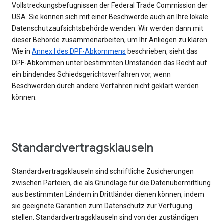
Vollstreckungsbefugnissen der Federal Trade Commission der
USA. Sie können sich mit einer Beschwerde auch an Ihre lokale
Datenschutzaufsichtsbehörde wenden. Wir werden dann mit
dieser Behörde zusammenarbeiten, um Ihr Anliegen zu klären.
Wie in
Annex I des DPF-Abkommens
beschrieben, sieht das
DPF-Abkommen unter bestimmten Umständen das Recht auf
ein bindendes Schiedsgerichtsverfahren vor, wenn
Beschwerden durch andere Verfahren nicht geklärt werden
können.
Standardvertragsklauseln
Standardvertragsklauseln sind schriftliche Zusicherungen
zwischen Parteien, die als Grundlage für die Datenübermittlung
aus bestimmten Ländern in Drittländer dienen können, indem
sie geeignete Garantien zum Datenschutz zur Verfügung
stellen. Standardvertragsklauseln sind von der zuständigen