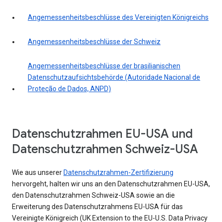
Angemessenheitsbeschlüsse des Vereinigten Königreichs
Angemessenheitsbeschlüsse der Schweiz
Angemessenheitsbeschlüsse der brasilianischen
Datenschutzaufsichtsbehörde (Autoridade Nacional de
Proteção de Dados, ANPD)
Datenschutzrahmen EU-USA und
Datenschutzrahmen Schweiz-USA
Wie aus unserer
Datenschutzrahmen-Zertifizierung
hervorgeht, halten wir uns an den Datenschutzrahmen EU-USA,
den Datenschutzrahmen Schweiz-USA sowie an die
Erweiterung des Datenschutzrahmens EU-USA für das
Vereinigte Königreich (UK Extension to the EU-U.S. Data Privacy