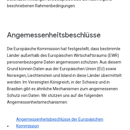
beschriebenen Rahmenbedingungen.
Angemessenheitsbeschlüsse
Die Europäische Kommission hat festgestellt, dass bestimmte
Länder außerhalb des Europäischen Wirtschaftsraums (EWR)
personenbezogene Daten angemessen schützen. Aus diesem
Grund können Daten aus der Europäischen Union (EU) sowie
Norwegen, Liechtenstein und Island in diese Länder übermittelt
werden. Im Vereinigten Königreich, in der Schweiz und in
Brasilien gibt es ähnliche Mechanismen zum angemessenen
Schutz von Daten. Wir stützen uns auf die folgenden
Angemessenheitsmechanismen:
Angemessenheitsbeschlüsse der Europäischen
Kommission