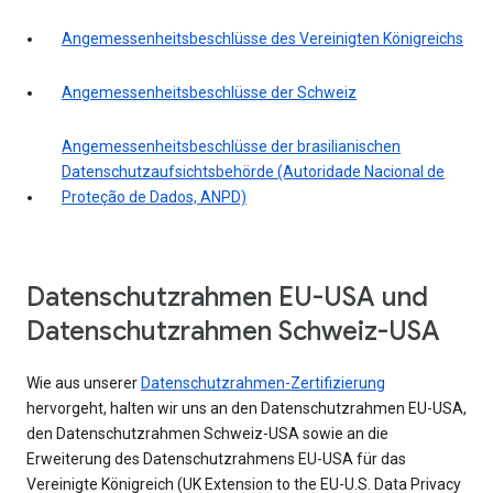
Angemessenheitsbeschlüsse des Vereinigten Königreichs
Angemessenheitsbeschlüsse der Schweiz
Angemessenheitsbeschlüsse der brasilianischen
Datenschutzaufsichtsbehörde (Autoridade Nacional de
Proteção de Dados, ANPD)
Datenschutzrahmen EU-USA und
Datenschutzrahmen Schweiz-USA
Wie aus unserer
Datenschutzrahmen-Zertifizierung
hervorgeht, halten wir uns an den Datenschutzrahmen EU-USA,
den Datenschutzrahmen Schweiz-USA sowie an die
Erweiterung des Datenschutzrahmens EU-USA für das
Vereinigte Königreich (UK Extension to the EU-U.S. Data Privacy