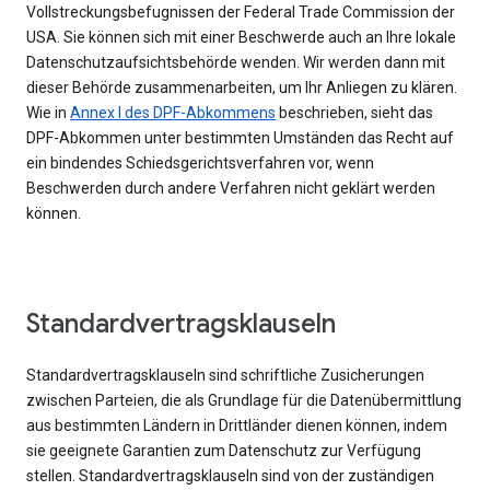
Vollstreckungsbefugnissen der Federal Trade Commission der
USA. Sie können sich mit einer Beschwerde auch an Ihre lokale
Datenschutzaufsichtsbehörde wenden. Wir werden dann mit
dieser Behörde zusammenarbeiten, um Ihr Anliegen zu klären.
Wie in
Annex I des DPF-Abkommens
beschrieben, sieht das
DPF-Abkommen unter bestimmten Umständen das Recht auf
ein bindendes Schiedsgerichtsverfahren vor, wenn
Beschwerden durch andere Verfahren nicht geklärt werden
können.
Standardvertragsklauseln
Standardvertragsklauseln sind schriftliche Zusicherungen
zwischen Parteien, die als Grundlage für die Datenübermittlung
aus bestimmten Ländern in Drittländer dienen können, indem
sie geeignete Garantien zum Datenschutz zur Verfügung
stellen. Standardvertragsklauseln sind von der zuständigen