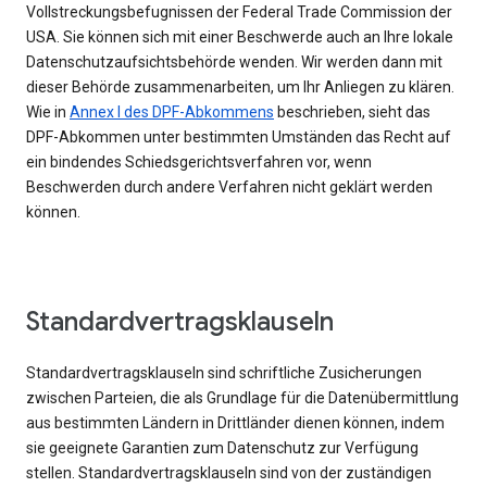
Vollstreckungsbefugnissen der Federal Trade Commission der
USA. Sie können sich mit einer Beschwerde auch an Ihre lokale
Datenschutzaufsichtsbehörde wenden. Wir werden dann mit
dieser Behörde zusammenarbeiten, um Ihr Anliegen zu klären.
Wie in
Annex I des DPF-Abkommens
beschrieben, sieht das
DPF-Abkommen unter bestimmten Umständen das Recht auf
ein bindendes Schiedsgerichtsverfahren vor, wenn
Beschwerden durch andere Verfahren nicht geklärt werden
können.
Standardvertragsklauseln
Standardvertragsklauseln sind schriftliche Zusicherungen
zwischen Parteien, die als Grundlage für die Datenübermittlung
aus bestimmten Ländern in Drittländer dienen können, indem
sie geeignete Garantien zum Datenschutz zur Verfügung
stellen. Standardvertragsklauseln sind von der zuständigen