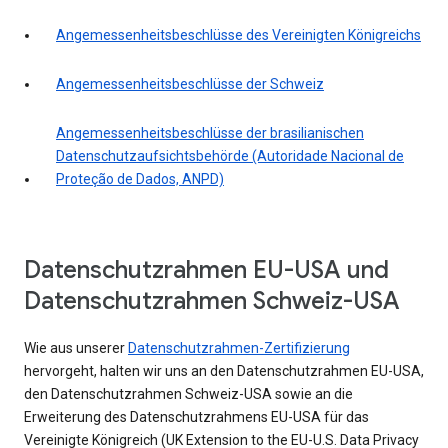
Angemessenheitsbeschlüsse des Vereinigten Königreichs
Angemessenheitsbeschlüsse der Schweiz
Angemessenheitsbeschlüsse der brasilianischen
Datenschutzaufsichtsbehörde (Autoridade Nacional de
Proteção de Dados, ANPD)
Datenschutzrahmen EU-USA und
Datenschutzrahmen Schweiz-USA
Wie aus unserer
Datenschutzrahmen-Zertifizierung
hervorgeht, halten wir uns an den Datenschutzrahmen EU-USA,
den Datenschutzrahmen Schweiz-USA sowie an die
Erweiterung des Datenschutzrahmens EU-USA für das
Vereinigte Königreich (UK Extension to the EU-U.S. Data Privacy