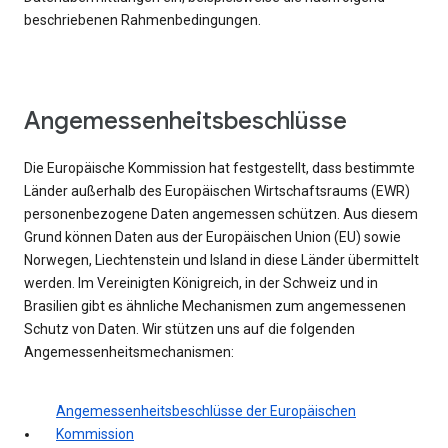
beschriebenen Rahmenbedingungen.
Angemessenheitsbeschlüsse
Die Europäische Kommission hat festgestellt, dass bestimmte
Länder außerhalb des Europäischen Wirtschaftsraums (EWR)
personenbezogene Daten angemessen schützen. Aus diesem
Grund können Daten aus der Europäischen Union (EU) sowie
Norwegen, Liechtenstein und Island in diese Länder übermittelt
werden. Im Vereinigten Königreich, in der Schweiz und in
Brasilien gibt es ähnliche Mechanismen zum angemessenen
Schutz von Daten. Wir stützen uns auf die folgenden
Angemessenheitsmechanismen:
Angemessenheitsbeschlüsse der Europäischen
Kommission