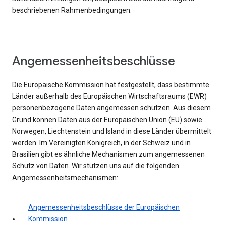
beschriebenen Rahmenbedingungen.
Angemessenheitsbeschlüsse
Die Europäische Kommission hat festgestellt, dass bestimmte
Länder außerhalb des Europäischen Wirtschaftsraums (EWR)
personenbezogene Daten angemessen schützen. Aus diesem
Grund können Daten aus der Europäischen Union (EU) sowie
Norwegen, Liechtenstein und Island in diese Länder übermittelt
werden. Im Vereinigten Königreich, in der Schweiz und in
Brasilien gibt es ähnliche Mechanismen zum angemessenen
Schutz von Daten. Wir stützen uns auf die folgenden
Angemessenheitsmechanismen:
Angemessenheitsbeschlüsse der Europäischen
Kommission