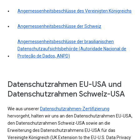
Angemessenheitsbeschlüsse des Vereinigten Königreichs
Angemessenheitsbeschlüsse der Schweiz
Angemessenheitsbeschlüsse der brasilianischen
Datenschutzaufsichtsbehörde (Autoridade Nacional de
Proteção de Dados, ANPD)
Datenschutzrahmen EU-USA und
Datenschutzrahmen Schweiz-USA
Wie aus unserer
Datenschutzrahmen-Zertifizierung
hervorgeht, halten wir uns an den Datenschutzrahmen EU-USA,
den Datenschutzrahmen Schweiz-USA sowie an die
Erweiterung des Datenschutzrahmens EU-USA für das
Vereinigte Königreich (UK Extension to the EU-U.S. Data Privacy