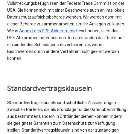
Vollstreckungsbefugnissen der Federal Trade Commission der
USA. Sie können sich mit einer Beschwerde auch an Ihre lokale
Datenschutzaufsichtsbehörde wenden. Wir werden dann mit
dieser Behörde zusammenarbeiten, um Ihr Anliegen zu klären.
Wie in
Annex I des DPF-Abkommens
beschrieben, sieht das
DPF-Abkommen unter bestimmten Umständen das Recht auf
ein bindendes Schiedsgerichtsverfahren vor, wenn
Beschwerden durch andere Verfahren nicht geklärt werden
können.
Standardvertragsklauseln
Standardvertragsklauseln sind schriftliche Zusicherungen
zwischen Parteien, die als Grundlage für die Datenübermittlung
aus bestimmten Ländern in Drittländer dienen können, indem
sie geeignete Garantien zum Datenschutz zur Verfügung
stellen. Standardvertragsklauseln sind von der zuständigen