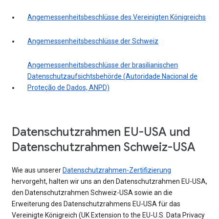
Angemessenheitsbeschlüsse des Vereinigten Königreichs
Angemessenheitsbeschlüsse der Schweiz
Angemessenheitsbeschlüsse der brasilianischen
Datenschutzaufsichtsbehörde (Autoridade Nacional de
Proteção de Dados, ANPD)
Datenschutzrahmen EU-USA und
Datenschutzrahmen Schweiz-USA
Wie aus unserer
Datenschutzrahmen-Zertifizierung
hervorgeht, halten wir uns an den Datenschutzrahmen EU-USA,
den Datenschutzrahmen Schweiz-USA sowie an die
Erweiterung des Datenschutzrahmens EU-USA für das
Vereinigte Königreich (UK Extension to the EU-U.S. Data Privacy