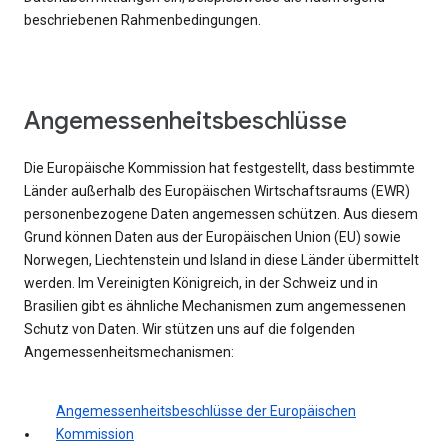
beschriebenen Rahmenbedingungen.
Angemessenheitsbeschlüsse
Die Europäische Kommission hat festgestellt, dass bestimmte
Länder außerhalb des Europäischen Wirtschaftsraums (EWR)
personenbezogene Daten angemessen schützen. Aus diesem
Grund können Daten aus der Europäischen Union (EU) sowie
Norwegen, Liechtenstein und Island in diese Länder übermittelt
werden. Im Vereinigten Königreich, in der Schweiz und in
Brasilien gibt es ähnliche Mechanismen zum angemessenen
Schutz von Daten. Wir stützen uns auf die folgenden
Angemessenheitsmechanismen:
Angemessenheitsbeschlüsse der Europäischen
Kommission