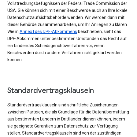
Vollstreckungsbefugnissen der Federal Trade Commission der
USA. Sie können sich mit einer Beschwerde auch an Ihre lokale
Datenschutzaufsichtsbehörde wenden. Wir werden dann mit
dieser Behörde zusammenarbeiten, um Ihr Anliegen zu klären.
Wie in
Annex I des DPF-Abkommens
beschrieben, sieht das
DPF-Abkommen unter bestimmten Umständen das Recht auf
ein bindendes Schiedsgerichtsverfahren vor, wenn
Beschwerden durch andere Verfahren nicht geklärt werden
können.
Standardvertragsklauseln
Standardvertragsklauseln sind schriftliche Zusicherungen
zwischen Parteien, die als Grundlage für die Datenübermittlung
aus bestimmten Ländern in Drittländer dienen können, indem
sie geeignete Garantien zum Datenschutz zur Verfügung
stellen. Standardvertragsklauseln sind von der zuständigen