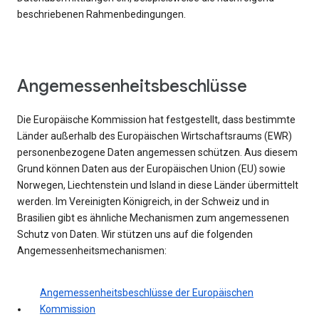
beschriebenen Rahmenbedingungen.
Angemessenheitsbeschlüsse
Die Europäische Kommission hat festgestellt, dass bestimmte
Länder außerhalb des Europäischen Wirtschaftsraums (EWR)
personenbezogene Daten angemessen schützen. Aus diesem
Grund können Daten aus der Europäischen Union (EU) sowie
Norwegen, Liechtenstein und Island in diese Länder übermittelt
werden. Im Vereinigten Königreich, in der Schweiz und in
Brasilien gibt es ähnliche Mechanismen zum angemessenen
Schutz von Daten. Wir stützen uns auf die folgenden
Angemessenheitsmechanismen:
Angemessenheitsbeschlüsse der Europäischen
Kommission