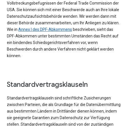
Vollstreckungsbefugnissen der Federal Trade Commission der
USA. Sie können sich mit einer Beschwerde auch an Ihre lokale
Datenschutzaufsichtsbehörde wenden. Wir werden dann mit
dieser Behörde zusammenarbeiten, um Ihr Anliegen zu klären.
Wie in
Annex I des DPF-Abkommens
beschrieben, sieht das
DPF-Abkommen unter bestimmten Umständen das Recht auf
ein bindendes Schiedsgerichtsverfahren vor, wenn
Beschwerden durch andere Verfahren nicht geklärt werden
können.
Standardvertragsklauseln
Standardvertragsklauseln sind schriftliche Zusicherungen
zwischen Parteien, die als Grundlage für die Datenübermittlung
aus bestimmten Ländern in Drittländer dienen können, indem
sie geeignete Garantien zum Datenschutz zur Verfügung
stellen. Standardvertragsklauseln sind von der zuständigen