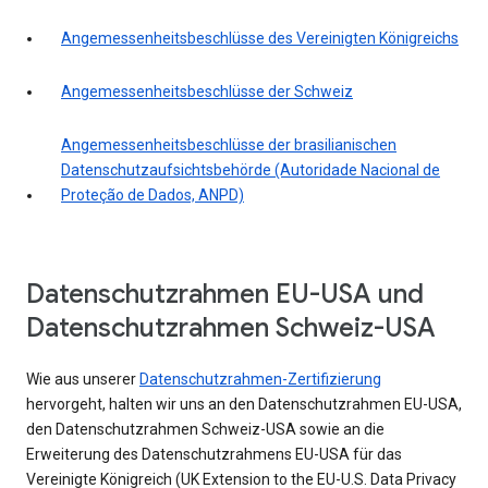
Angemessenheitsbeschlüsse des Vereinigten Königreichs
Angemessenheitsbeschlüsse der Schweiz
Angemessenheitsbeschlüsse der brasilianischen
Datenschutzaufsichtsbehörde (Autoridade Nacional de
Proteção de Dados, ANPD)
Datenschutzrahmen EU-USA und
Datenschutzrahmen Schweiz-USA
Wie aus unserer
Datenschutzrahmen-Zertifizierung
hervorgeht, halten wir uns an den Datenschutzrahmen EU-USA,
den Datenschutzrahmen Schweiz-USA sowie an die
Erweiterung des Datenschutzrahmens EU-USA für das
Vereinigte Königreich (UK Extension to the EU-U.S. Data Privacy